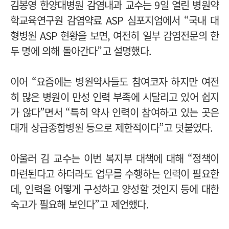
김봉영 한양대병원 감염내과 교수는 9일 열린 병원약
학교육연구원 감염약료 ASP 심포지엄에서 “국내 대
형병원 ASP 현황을 보면, 여전히 일부 감염전문의 한
두 명에 의해 돌아간다”고 설명했다.
이어 “요즘에는 병원약사들도 참여코자 하지만 여전
히 많은 병원이 만성 인력 부족에 시달리고 있어 쉽지
가 않다”면서 “특히 약사 인력이 참여하고 있는 곳은
대개 상급종합병원 등으로 제한적이다”고 덧붙였다.
아울러 김 교수는 이번 복지부 대책에 대해 “정책이
마련된다고 하더라도 업무를 수행하는 인력이 필요한
데, 인력을 어떻게 구성하고 양성할 것인지 등에 대한
숙고가 필요해 보인다”고 제언했다.