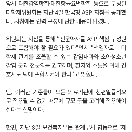
앞서 대한감염학회·대한항균요법학회 등으로 구성된
다학제위원회는 지난 4일 한국형 ASP 지침을 공개했
다. 지침에는 인력 구성에 관한 내용이 담겼다.
위원회는 지침을 통해 “전문약사를 ASP 핵심 구성원
으로 포함해야 할 필요가 있다”면서 “책임자로는 다
학제 관계를 조율할 수 있는 감염내과와 소아청소년
감염 분과 전문의를 권고하며, 환자와 소통을 위해 간
호사도 팀에 포함시켜야 한다”고 밝혔다.
단, 이러한 기준들이 모든 의료기관에 천편일률적으
로 적용될 수 없기 때문에 규모 등을 고려해 적용해야
한다는 설명이다.
한편, 지난 8일 보건복지부는 관계부처 합동으로 ‘제