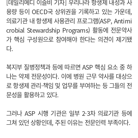
[데일리메디 이슬비 기자] 우리나라 항생제 내성과 사
용량 등이 OECD국 상위권을 기록하고 있는 가운데,
의료기관 내 항생제 사용관리 프로그램(ASP, Antimi
crobial Stewardship Programs) 활동에 전문약사
가 핵심 구성원으로 참여해야 한다는 의견이 제기됐
다.
복지부 질병정책과 등에 따르면 ASP 핵심 요소 중 하
나는 약제 전문성이다. 이에 병원 근무 약사를 대상으
로 항생제 관리·책임 및 업무를 부여하는 등 그들의 전
문성을 활용하고 있다.
그러나 ASP 시행 기관은 일부 2·3차 의료기관 등에
그쳐 있던 상황인데, 주된 이유는 전문인력 부족이다.