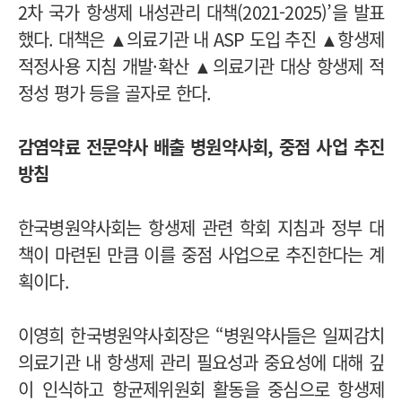
2차 국가 항생제 내성관리 대책(2021-2025)’을 발표
했다. 대책은 ▲의료기관 내 ASP 도입 추진 ▲항생제
적정사용 지침 개발·확산 ▲의료기관 대상 항생제 적
정성 평가 등을 골자로 한다.
감염약료 전문약사 배출 병원약사회, 중점 사업 추진
방침
한국병원약사회는 항생제 관련 학회 지침과 정부 대
책이 마련된 만큼 이를 중점 사업으로 추진한다는 계
획이다.
이영희 한국병원약사회장은 “병원약사들은 일찌감치
의료기관 내 항생제 관리 필요성과 중요성에 대해 깊
이 인식하고 항균제위원회 활동을 중심으로 항생제