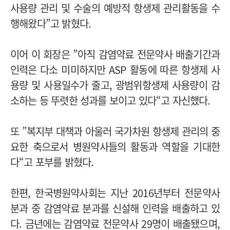
사용량 관리 및 수술의 예방적 항생제 관리활동을 수
행해왔다”고 밝혔다.
이어 이 회장은 ”아직 감염약료 전문약사 배출기간과
인력은 다소 미미하지만 ASP 활동에 따른 항생제 사
용량 및 사용일수가 줄고, 광범위항생제 사용량이 감
소하는 등 뚜렷한 성과를 보이고 있다“고 자신했다.
또 ”복지부 대책과 아울러 국가차원 항생제 관리의 중
요한 축으로서 병원약사들의 활동과 역할을 기대한
다“고 포부를 밝혔다.
한편, 한국병원약사회는 지난 2016년부터 전문약사
분과 중 감염약료 분과를 신설해 인력을 배출하고 있
다. 금년에는 감염약료 전문약사 29명이 배출됐으며,