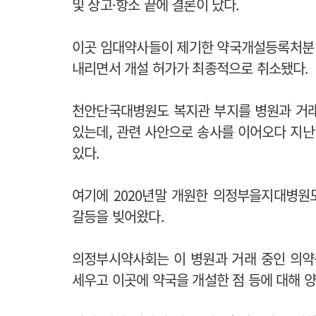
및 상고·항소 끝에 결론이 났다.
이곳 임대약사들이 제기한 약국개설등록처분 
내리면서 개설 허가가 최종적으로 취소됐다.
천안단국대병원도 복지관 부지를 병원과 거래
있는데, 관련 사안으로 송사를 이어오다 지난 
있다.
여기에 2020년말 개원한 의정부을지대병원
갈등을 빚어왔다.
의정부시약사회는 이 병원과 거래 중인 의
세우고 이곳에 약국을 개설한 점 등에 대해 