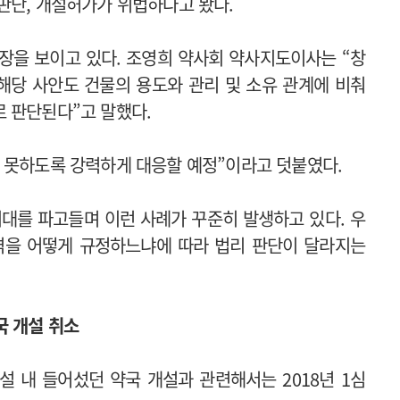
판단, 개설허가가 위법하다고 봤다.
입장을 보이고 있다. 조영희 약사회 약사지도이사는 “창
해당 사안도 건물의 용도와 관리 및 소유 관계에 비춰
 판단된다”고 말했다.
 못하도록 강력하게 대응할 예정”이라고 덧붙였다.
대를 파고들며 이런 사례가 꾸준히 발생하고 있다. 우
격을 어떻게 규정하느냐에 따라 법리 판단이 달라지는
국 개설 취소
설 내 들어섰던 약국 개설과 관련해서는 2018년 1심