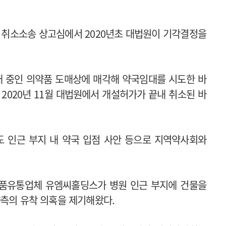
취소소송 상고심에서 2020년초 대법원이 기각결정을
 중인 의약품 도매상에 매각해 약국임대를 시도한 바
2020년 11월 대법원에서 개설허가가 끝내 취소된 바
도 인근 부지 내 약국 입점 사안 등으로 지역약사회와
약품유통업체 유엠씨홀딩스가 병원 인근 부지에 건물을
양측의 유착 의혹을 제기해왔다.