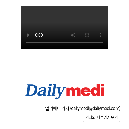
데일리메디 기자 (
dailymedi@dailymedi.com
)
기자의 다른기사보기