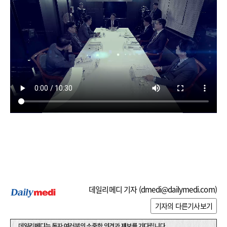
데일리메디 기자 (
dmedi@dailymedi.com
)
기자의 다른기사보기