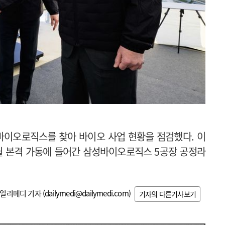
바이오로직스를 찾아 바이오 사업 현황을 점검했다. 이
월 본격 가동에 들어간 삼성바이오로직스 5공장 공정라
일리메디 기자 (
dailymedi@dailymedi.com
)
기자의 다른기사보기