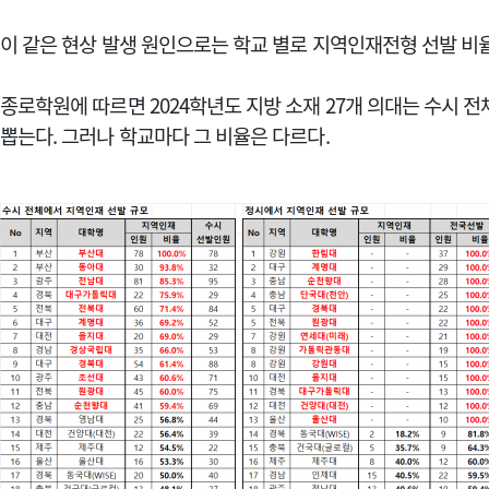
이 같은 현상 발생 원인으로는 학교 별로 지역인재전형 선발 비
종로학원에 따르면 2024학년도 지방 소재 27개 의대는 수시 
뽑는다. 그러나 학교마다 그 비율은 다르다.