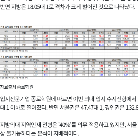
반면 지방은 18.05대 1로 격차가 크게 벌어진 것으로 나타났다.
자료출처 종로학원
입시전문기업 종로학원에 따르면 이번 의대 입시 수시전형에서 지
대 1 이하로 떨어졌다.
반면 서울권은 47.47대 1, 경인권은 132
지방의대 지역인재 전형은 '40%'를 의무 적용하고 있지만, 서
상 불가능하다는 분석이 지배적이다.