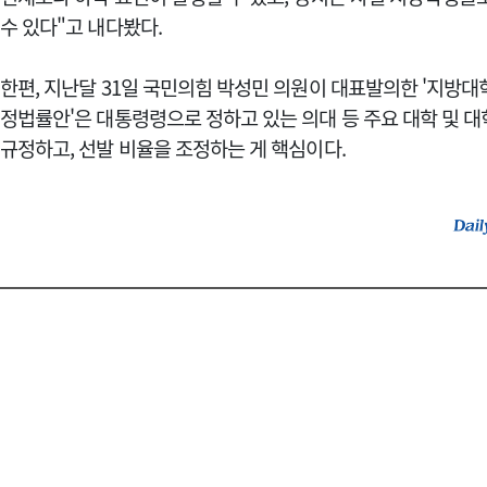
수 있다"고 내다봤다.
한편, 지난달 31일 국민의힘 박성민 의원이 대표발의한 '지방대
정법률안'은 대통령령으로 정하고 있는 의대 등 주요 대학 및 
규정하고, 선발 비율을 조정하는 게 핵심이다.