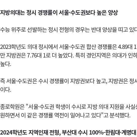
지방의대는 정시 경쟁률이 서울·수도권보다 높은 양상
수능 위주로 선발하는 정시 전형의 경우는 반대 양상을 띠고 있다
2023학년도 의대 정시에서 서울·수도권 합산 경쟁률은 4.89대 1(서울
만 지방권은 7.76대 1로 더 높았다.
특히 경인지역은 의대가 인하
높다.
즉 서울·수도권은 수시 경쟁률이 지방권보다 높고, 지방권은 정
이다.
종로학원은 "서울·수도권 학생이 수시로 지방 의대 지원을 사실
원하면서 이 같은 경쟁률 역전이 일어나고 있다"고 분석했다.
2024학년도 지역인재 전형, 부산대 수시 100%-한림대·계명대