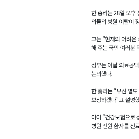
한 총리는 28일 오
의들의 병원 이탈이 
그는 “현재의 어려운 
해 주는 국민 여러분 
정부는 이날 의료공백
논의했다.
한 총리는 “우선 별도
보상하겠다"고 설명했
이어 “건강보험으로 
병원 전원 환자를 진