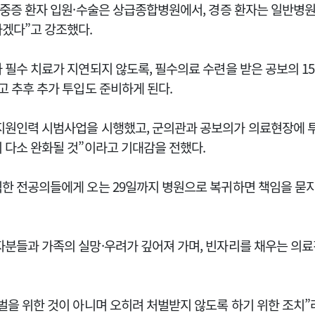
해 중증 환자 입원·수술은 상급종합병원에서, 경증 환자는 일반병
가겠다”고 강조했다.
 필수 치료가 지연되지 않도록, 필수의료 수련을 받은 공보의 15
고 추후 추가 투입도 준비하게 된다.
지원인력 시범사업을 시행했고, 군의관과 공보의가 의료현장에 
 다소 완화될 것”이라고 기대감을 전했다.
직한 전공의들에게 오는 29일까지 병원으로 복귀하면 책임을 묻
자분들과 가족의 실망·우려가 깊어져 가며, 빈자리를 채우는 의
벌을 위한 것이 아니며 오히려 처벌받지 않도록 하기 위한 조치”