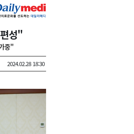
 편성"
 가중"
2024.02.28 18:30