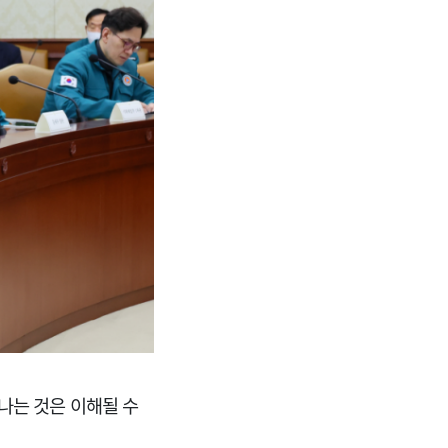
나는 것은 이해될 수