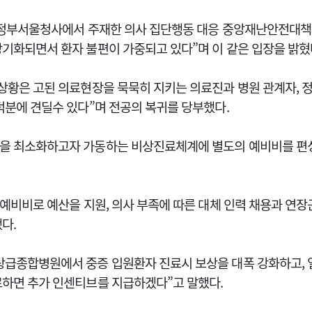
후 정부서울청사에서 주재한 의사 집단행동 대응 중앙재난안전대책
장기화되면서 환자 불편이 가중되고 있다”며 이 같은 입장을 밝혔
상황은 고된 의료현장을 묵묵히 지키는 의료진과 병원 관계자, 
덕분에 견딜수 있다”며 전공의 복귀를 당부했다.
을 최소화하고자 가동하는 비상진료체계에 별도의 예비비를 편
 예비비로 예산을 지원, 의사 부족에 따른 대체 인력 채용과 연장
다.
상급종합병원에서 중증 입원환자 진료시 보상을 대폭 강화하고,
료하면 추가 인센티브를 지급하겠다”고 말했다.