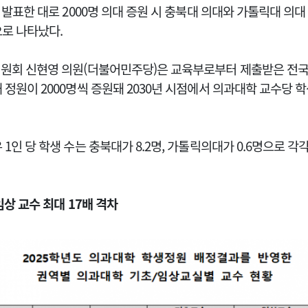
 발표한 대로 2000명 의대 증원 시 충북대 의대와 가톨릭대 의대 
으로 나타났다.
위원회 신현영 의원(더불어민주당)은 교육부로부터 제출받은 전국 
 정원이 2000명씩 증원돼 2030년 시점에서 의과대학 교수당 
 1인 당 학생 수는 충북대가 8.2명, 가톨릭의대가 0.6명으로 
임상 교수 최대 17배 격차