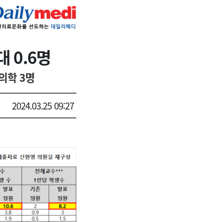
 0.6명
상의학 3명
2024.03.25 09:27