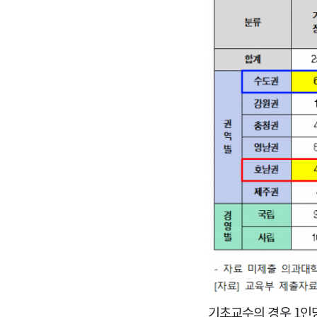
기초교수의 경우 1인당