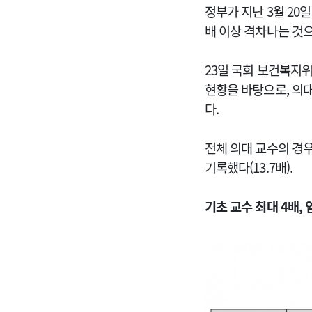
정부가 지난 3월 20일
배 이상 격차나는 것
23일 국회 보건복지
현황을 바탕으로, 의대
다.
전체 의대 교수의 경우
기록했다(13.7배).
기초 교수 최대 4배, 