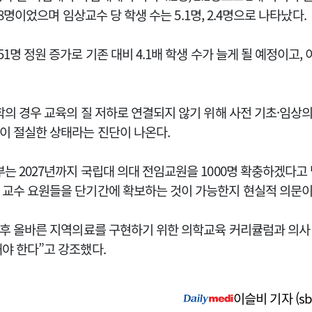
20.8명이었으며 임상교수 당 학생 수는 5.1명, 2.4명으로 나타났다.
1명 정원 증가로 기존 대비 4.1배 학생 수가 늘게 될 예정이고, 
학의 경우 교육의 질 저하로 연결되지 않기 위해 사전 기초·임상의
이 절실한 상태라는 진단이 나온다.
는 2027년까지 국립대 의대 전임교원을 1000명 확충하겠다고
 교수 요원들을 단기간에 확보하는 것이 가능한지 현실적 의문이
업 후 올바른 지역의료를 구현하기 위한 의학교육 커리큘럼과 의
야 한다”고 강조했다.
이슬비 기자 (
sb