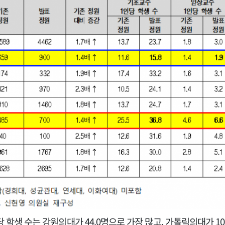
 학생 수는 강원의대가 44.0명으로 가장 많고, 가톨릭의대가 1