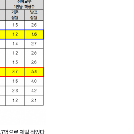
0.7명으로 제일 적었다