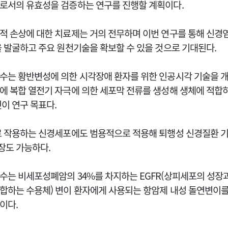
로서의 유효성을 검증하는 연구를 진행할 계획이다.
적 손상에 대한 치료제는 거의 전무하며 이번 연구를 통해 신경
을 발굴하고 주요 원천기술을 확보할 수 있을 것으로 기대된다.
수는 황반변성에 의한 시각장애 환자를 위한 인공시각 기술을 개
에 복합 열전기 자극에 의한 세포막 전류를 생성해 생체에 적합
것이 연구 목표다.
로 작용하는 신경세포에도 범용적으로 적용해 퇴행성 신경질환 기
장도 가능하다.
수는 비세포성폐암의 34%를 차지하는 EGFR(상피세포의 성장
합하는 수용체) 변이 환자에게 사용되는 항암제 내성 돌연변이
이다.