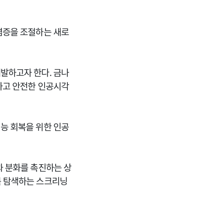
염증을 조절하는 새로
발하고자 한다. 금나
하고 안전한 인공시각
능 회복을 위한 인공
과 분화를 촉진하는 상
를 탐색하는 스크리닝