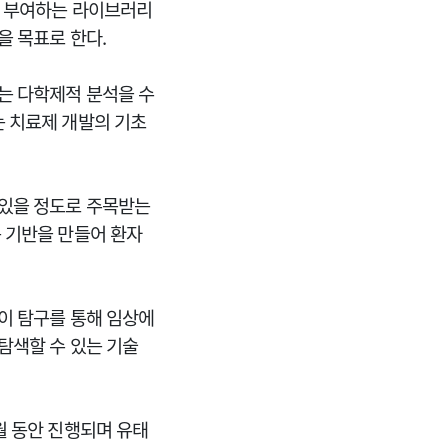
를 부여하는 라이브러리
을 목표로 한다.
는 다학제적 분석을 수
는 치료제 개발의 기초
 있을 정도로 주목받는
 기반을 만들어 환자
이 탐구를 통해 임상에
탐색할 수 있는 기술
월 동안 진행되며 유태