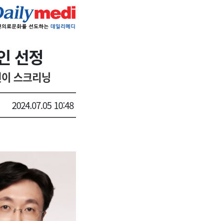
인 선정
변이 스크리닝
2024.07.05 10:48