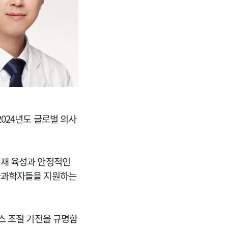
024년도 글로벌 의사
인재 육성과 안정적인
사과학자들을 지원하는
스 조절 기전을 규명함