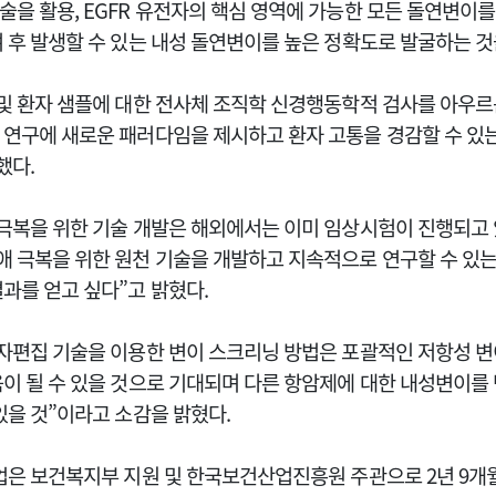
술을 활용, EGFR 유전자의 핵심 영역에 가능한 모든 돌연변이
 후 발생할 수 있는 내성 돌연변이를 높은 정확도로 발굴하는 것
 및 환자 샘플에 대한 전사체 조직학 신경행동학적 검사를 아우르
 연구에 새로운 패러다임을 제시하고 환자 고통을 경감할 수 있
했다.
 극복을 위한 기술 개발은 해외에서는 이미 임상시험이 진행되고
애 극복을 위한 원천 기술을 개발하고 지속적으로 연구할 수 있는
과를 얻고 싶다”고 밝혔다.
전자편집 기술을 이용한 변이 스크리닝 방법은 포괄적인 저항성 변
이 될 수 있을 것으로 기대되며 다른 항암제에 대한 내성변이를 
있을 것”이라고 소감을 밝혔다.
사업은 보건복지부 지원 및 한국보건산업진흥원 주관으로
2년 9개