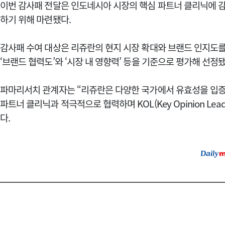
이번 감사패 전달은 인도네시아 시장의 핵심 파트너 클리닉에 감
하기 위해 마련됐다.
감사패 수여 대상은 리쥬란의 현지 시장 확대와 브랜드 인지도를
‘브랜드 협력도’와 ‘시장 내 영향력’ 등을 기준으로 평가해 선정됐
파마리서치 관계자는 “리쥬란은 다양한 국가에서 유효성을 입증
파트너 클리닉과 적극적으로 협력하며 KOL(Key Opinion Le
다.