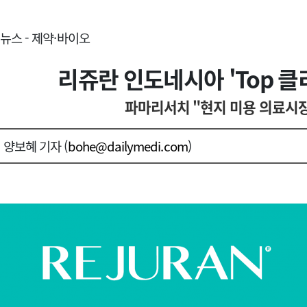
뉴스 - 제약·바이오
리쥬란 인도네시아 'Top 클
파마리서치 "현지 미용 의료시장
양보혜 기자 (
bohe@dailymedi.com
)