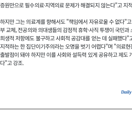
증원만으로 필수의료·지역의료 문제가 해결되지 않는다"고 지적
하지만 그는 의료계를 향해서도 "책임에서 자유로울 수 없다"고
부 교체, 전공의와 의대생들의 감정적 휴학·사직 투쟁이 국민과
희생적 저항에도 불구하고 사회적 공감대를 얻는 데 실패했다"고
지적하는 한 집단이기주의라는 오명을 벗기 어렵다"며 "의료현
출발점이 돼야 하지만 이를 사회와 설득력 있게 공유하고 제도
다"고 강조.