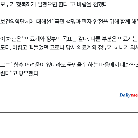
모두가 행복하게 일했으면 한다”고 바람을 전했다.
보건의약단체에 대해선 “국민 생명과 환자 안전을 위해 함께 해
이 차관은 “의료계와 정부의 목표는 같다. 다른 부분은 의료계
도다. 어렵고 힘들었던 코로나 당시 의료계와 정부가 하나가 되서
그는 “향후 어려움이 있더라도 국민을 위하는 마음에서 대화와 
린다”고 당부했다.