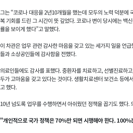
그는 “코로나 대응을 2년10개월을 했는데 모두의 노력 덕분에 
복 기회를 드린 그 시간이 뜻 깊었다. 코로나 변이 당시에는 백
률을 보이게 했다”고 말했다.
이 차관은 업무 관련 감사한 마음을 갖고 있는 세가지 일을 언급
들과 소상공인들에 감사함을 전했다.
의료인들에도 감사를 표했다. 중환자를 치료하고, 선별진료하고,
두가 고마움을 갖고 있다는 것이다. 생활치료센터 보건소 등에
고 했다.
10년 넘도록 업무를 수행하면서 아쉬웠던 정책을 꼽기도 했다.
"개인적으로 국가 정책은 70%만 되면 시행해야 한다. 100%