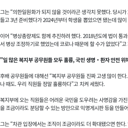
그는 “의한일원화가 되지 않을 것이라곤 생각치 못했다. 당시가 
들고 3년 준비했다가 2024년부터 학생을 뽑았으면 됐는데 많이
이어 “병상총량제도 함께 추진하려 했다. 2018년도에 법이 통과
서 병상 조정하기로 했었는데 코로나 때문에 할 수가 없었다”고
"일 많은 복지부 공무원들 모두 훌륭, 국민 생명‧환자 안전 위
후배 공무원들에 대해선 “복지부 공무원들 진짜 고생 많이 한다
나 때도. 우리 직원들 정말 훌륭하다”고 치켜 세웠다.
복지부에 오는 직원들은 어려운 국민을 도우려는 사명감을 가진 
을 조금이라도 분담할 수 있는 방안으로 익명게시판 등을 만들어
그는 “차관 입장에서는 조직이 조금이라도 더 확대됐으면 한다.