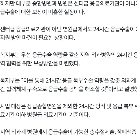
하지만 대부분 종합병원과 병원은 센터급 응급의료기관이 아니기 
급수술에 대한 보상이 미흡한 실정이다.
센터급 응급의료기관이 아닌 병원급에서도 24시간 응급수술이 
지원 방안 마련이 필요한 상황이다.
복지부는 우선 응급수술 역량을 갖춘 지역 외과병원의 24시간 응급
역 협력을 위한 보상방안을 마련했다.
복지부는 “이를 통해 24시간 응급 복부수술 역량을 갖춘 외과계
간 협력체계 구축으로 응급수술 공백을 해소할 것”이라고 설명
사업 대상은 상급종합병원을 제외한 24시간 당직 및 응급 복부
료기관 이하 병원급 의료기관이 기준이다.
지역 외과계 병원에서 응급수술이 가능한 충수절제술, 장폐색증수술