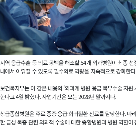
지역 응급수술 등 의료 공백을 해소할 54개 외과병원이 최종 선
내에서 이뤄질 수 있도록 필수의료 역량을 지속적으로 강화한다
보건복지부는 이 같은 내용의 ‘외과계 병원 응급 복부수술 지원 
한다고 4일 밝혔다. 사업기간은 오는 2028년 말까지다.
상급종합병원은 주로 중증·응급·희귀질환 진료를 담당한다. 따라
한 급성 복증 관련 외과적 수술에 대한 종합병원과 병원 역할이 