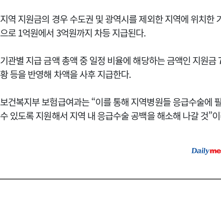
지역 지원금의 경우 수도권 및 광역시를 제외한 지역에 위치한 
으로 1억원에서 3억원까지 차등 지급된다.
기관별 지급 금액 총액 중 일정 비율에 해당하는 금액인 지원금 7
황 등을 반영해 차액을 사후 지급한다.
보건복지부 보험급여과는 “이를 통해 지역병원들 응급수술에 필
수 있도록 지원해서 지역 내 응급수술 공백을 해소해 나갈 것”이