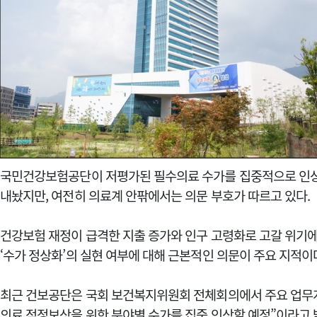
국민건강보험공단이 저평가된 필수의료 수가를 집중적으로 인
내놨지만, 여전히 의료계 안팎에서는 의문 부호가 따르고 있다.
건강보험 재정이 급격한 지출 증가와 인구 고령화로 고갈 위기에
‘수가 정상화’의 실현 여부에 대해 근본적인 의문이 주요 지적이
최근 건보공단은 국회 보건복지위원회 전체회의에서 주요 업무계
의료 적정보상을 위한 분야별 수가를 집중 인상할 예정”이라고 