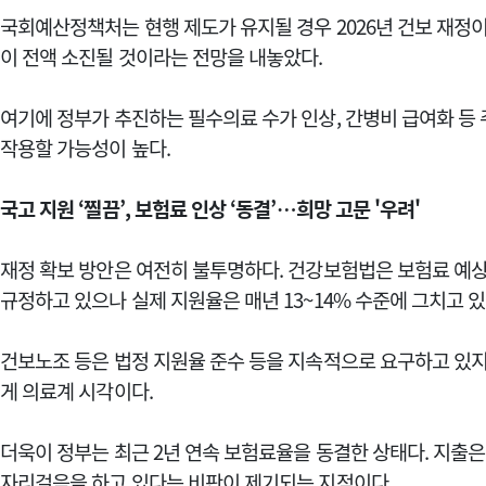
국회예산정책처는 현행 제도가 유지될 경우 2026년 건보 재정이
이 전액 소진될 것이라는 전망을 내놓았다.
여기에 정부가 추진하는 필수의료 수가 인상, 간병비 급여화 등
작용할 가능성이 높다.
국고 지원 ‘찔끔’, 보험료 인상 ‘동결’…희망 고문 '우려'
재정 확보 방안은 여전히 불투명하다. 건강보험법은 보험료 예상
규정하고 있으나 실제 지원율은 매년 13~14% 수준에 그치고 있
건보노조 등은 법정 지원율 준수 등을 지속적으로 요구하고 있지
게 의료계 시각이다.
더욱이 정부는 최근 2년 연속 보험료율을 동결한 상태다. 지출
자리걸음을 하고 있다는 비판이 제기되는 지점이다.