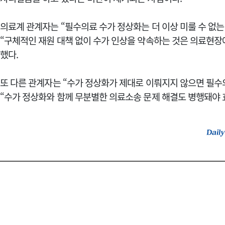
의료계 관계자는 “필수의료 수가 정상화는 더 이상 미룰 수 없
“구체적인 재원 대책 없이 수가 인상을 약속하는 것은 의료현장
했다.
또 다른 관계자는 “수가 정상화가 제대로 이뤄지지 않으면 필수
“수가 정상화와 함께 무분별한 의료소송 문제 해결도 병행돼야 