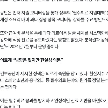
공단은 먼저 지출 모니터링을 통해 정부의 ‘필수의료 지원대책’ 
재정 소요액 대비 과다 집행 항목 모니터링 강화를 주요 방안으
또한 급여비 분석을 통해 과다 의료이용 발굴 체계를 시스템화하고
강화해 적정 진료를 유도하겠다는 방침도 밝혔다. 분석결과 공유
단’도 2024년 7월부터 운영 중이다.
의료계 “방향은 맞지만 현실성 의문”
건보공단이 제시한 정책은 의료계 숙원을 담고 있다. 환산지수 
나 소아청소년과·흉부외과 등 필수의료 분야의 원가를 정밀 분
는 평가다.
이는 필수의료 붕괴를 방지하고 안정적인 진료 기반을 마련하기
다는 평이다.