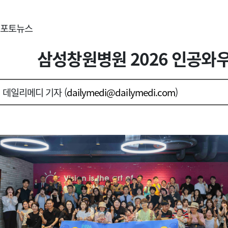
포토뉴스
삼성창원병원 2026 인공와
데일리메디 기자 (
dailymedi@dailymedi.com
)