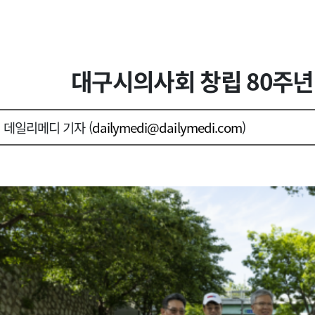
대구시의사회 창립 80주년 
데일리메디 기자 (
dailymedi@dailymedi.com
)