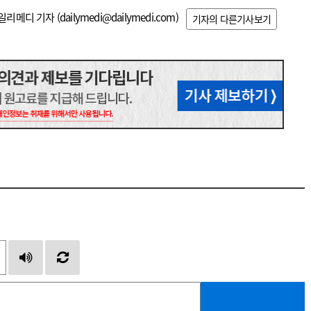
일리메디 기자 (
dailymedi@dailymedi.com
)
기자의 다른기사보기