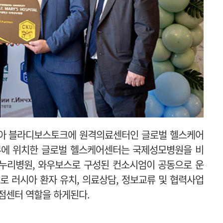
아 블라디보스토크에 원격의료센터인 글로벌 헬스케어
에 위치한 글로벌 헬스케어센터는 국제성모병원을 비
나누리병원, 와우보스로 구성된 컨소시엄이 공동으로 운
 러시아 환자 유치, 의료상담, 정보교류 및 협력사업
거점센터 역할을 하게된다.