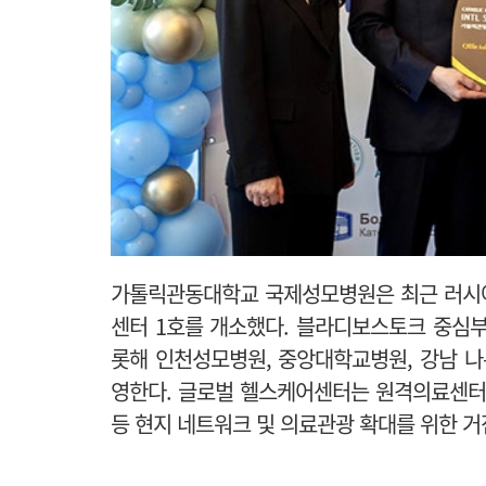
가톨릭관동대학교 국제성모병원은 최근 러시
센터 1호를 개소했다.
블라디보스토크 중심부
롯해 인천성모병원, 중앙대학교병원, 강남 
영한다.
글로벌 헬스케어센터는 원격의료센터로
등 현지 네트워크 및 의료관광 확대를 위한 