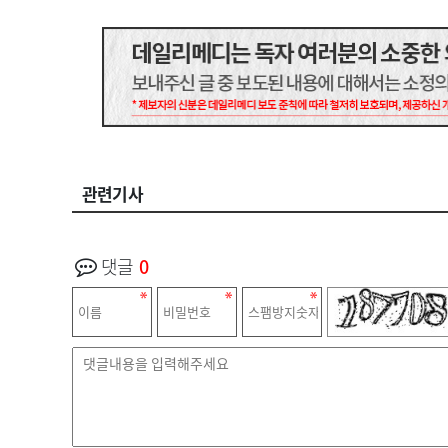
관련기사
댓글
0