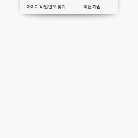
아이디 비밀번호 찾기
회원 가입