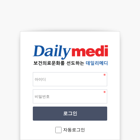
자동로그인