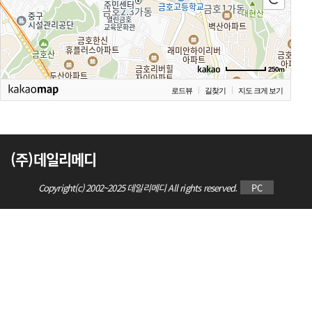
250m
로드뷰
길찾기
지도 크게 보기
(주)데일리메디
Copyright(c) 2002~2025 데일리메디 All rights reserved.
PC