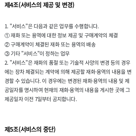
제4조(서비스의 제공 및 변경)
1. "서비스"은 다음과 같은 업무를 수행합니다.

① 재화 또는 용역에 대한 정보 제공 및 구매계약의 체결

② 구매계약이 체결된 재화 또는 용역의 배송

③ 기타 "서비스"이 정하는 업무

2. "서비스"은 재화의 품절 또는 기술적 사양의 변경 등의 경우
에는 장차 체결되는 계약에 의해 제공할 재화·용역의 내용을 변
경할 수 있습니다. 이 경우에는 변경된 재화·용역의 내용 및 제
공일자를 명시하여 현재의 재화·용역의 내용을 게시한 곳에 그 
제공일자 이전 7일부터 공지합니다.

제5조(서비스의 중단)