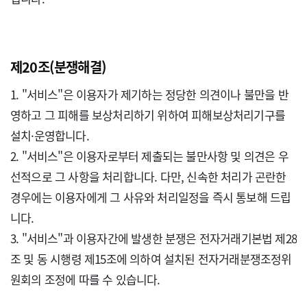
제20조(분쟁해결)
1. "서비스"은 이용자가 제기하는 정당한 의견이나 불만을 반
영하고 그 피해를 보상처리하기 위하여 피해보상처리기구를 
설치·운영합니다.

2. "서비스"은 이용자로부터 제출되는 불만사항 및 의견은 우
선적으로 그 사항을 처리합니다. 다만, 신속한 처리가 곤란한 
경우에는 이용자에게 그 사유와 처리일정을 즉시 통보해 드립
니다.

3. "서비스"과 이용자간에 발생한 분쟁은 전자거래기본법 제28
조 및 동 시행령 제15조에 의하여 설치된 전자거래분쟁조정위
원회의 조정에 따를 수 있습니다.
