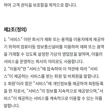
하여 고객 권익을 보호함을 목적으로 합니다.

제2조(정의)
1. "서비스" 이란 회사가 재화 또는 용역을 이용자에게 제공하
기 위하여 컴퓨터등 정보통신설비를 이용하여 재화 또는 용역
을 거래할 수 있도록 설정한 가상의 영업장을 말하며, 아울러 
서비스을 운영하는 회사의 의미로도 사용합니다.

2. "이용자"란 "서비스"에 접속하여 이 약관에 따라 "서비
스"이 제공하는 서비스를 받는 회원 및 비회원을 말합니다.

3. 회원'이라 함은 "서비스"에 개인정보를 제공하여 회원등록
을 한 자로서, "서비스"의 정보를 지속적으로 제공받으며,"서
비스"이 제공하는 서비스를 계속적으로 이용할 수 있는 자를 
말합니다.
