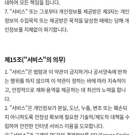
대하여 모든 책임을 집니다.

7. "서비스" 또는 그로부터 개인정보를 제공받은 제3자는 개인
정보의 수집목적 또는 제공받은 목적을 달성한 때에는 당해 개
인정보를 지체없이 파기합니다.

제15조("서비스"의 의무)
1. "서비스"은 법령과 이 약관이 금지하거나 공서양속에 반하
는 행위를 하지 않으며 이 약관이 정하는 바에 따라 지속적이
고, 안정적으로 재화·용역을 제공하는 데 최선의 노력을 합니
다.

2. "서비스"은 개인정보가 분실, 도난, 누출, 변조 또는 훼손되
지 아니하도록 안정성 확보에 필요한 기술적/제도적 대책을 수
립하여 안전한 인터넷 서비스 이용을 도모합니다.

① "서비스"과 고객의 PC간의 결재정보를 SSL(Secure Socke