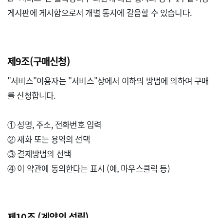
게시판에 게시함으로서 개별 통지에 갈음할 수 있습니다.

제9조(구매신청)
"서비스"이용자는 "서비스"상에서 이하의 방법에 의하여 구매
를 신청합니다.

① 성명, 주소, 전화번호 입력

② 재화 또는 용역의 선택

③ 결제방법의 선택

④ 이 약관에 동의한다는 표시 (예, 마우스클릭 등)

제10조 (계약의 성립)