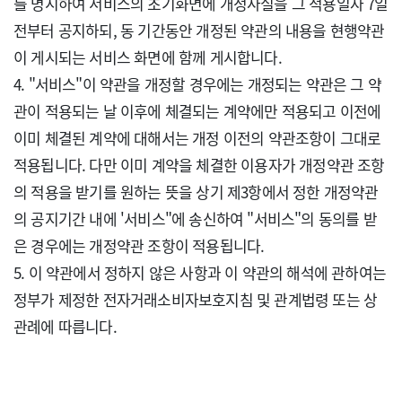
를 명시하여 서비스의 초기화면에 개정사실을 그 적용일자 7일 
전부터 공지하되, 동 기간동안 개정된 약관의 내용을 현행약관
이 게시되는 서비스 화면에 함께 게시합니다.

4. "서비스"이 약관을 개정할 경우에는 개정되는 약관은 그 약
관이 적용되는 날 이후에 체결되는 계약에만 적용되고 이전에 
이미 체결된 계약에 대해서는 개정 이전의 약관조항이 그대로 
적용됩니다. 다만 이미 계약을 체결한 이용자가 개정약관 조항
의 적용을 받기를 원하는 뜻을 상기 제3항에서 정한 개정약관
의 공지기간 내에 '서비스"에 송신하여 "서비스"의 동의를 받
은 경우에는 개정약관 조항이 적용됩니다.

5. 이 약관에서 정하지 않은 사항과 이 약관의 해석에 관하여는 
정부가 제정한 전자거래소비자보호지침 및 관계법령 또는 상
관례에 따릅니다.
