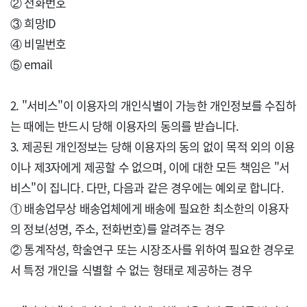
② 전화번호

③ 희망ID

④ 비밀번호

⑤ email

2. "서비스"이 이용자의 개인식별이 가능한 개인정보를 수집하
는 때에는 반드시 당해 이용자의 동의를 받습니다.

3. 제공된 개인정보는 당해 이용자의 동의 없이 목적 외의 이용
이나 제3자에게 제공할 수 없으며, 이에 대한 모든 책임은 "서
비스"이 집니다. 다만, 다음과 같은 경우에는 예외로 합니다.

① 배송업무상 배송업체에게 배송에 필요한 최소한의 이용자
의 정보(성명, 주소, 전화번호)를 알려주는 경우

② 통계작성, 학술연구 또는 시장조사를 위하여 필요한 경우로
서 특정 개인을 식별할 수 없는 형태로 제공하는 경우
