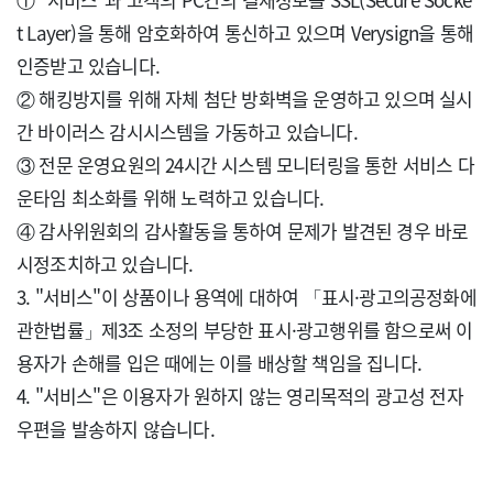
t Layer)을 통해 암호화하여 통신하고 있으며 Verysign을 통해 
인증받고 있습니다.

② 해킹방지를 위해 자체 첨단 방화벽을 운영하고 있으며 실시
간 바이러스 감시시스템을 가동하고 있습니다.

③ 전문 운영요원의 24시간 시스템 모니터링을 통한 서비스 다
운타임 최소화를 위해 노력하고 있습니다.

④ 감사위원회의 감사활동을 통하여 문제가 발견된 경우 바로 
시정조치하고 있습니다.

3. "서비스"이 상품이나 용역에 대하여 「표시·광고의공정화에
관한법률」제3조 소정의 부당한 표시·광고행위를 함으로써 이
용자가 손해를 입은 때에는 이를 배상할 책임을 집니다.

4. "서비스"은 이용자가 원하지 않는 영리목적의 광고성 전자
우편을 발송하지 않습니다.
