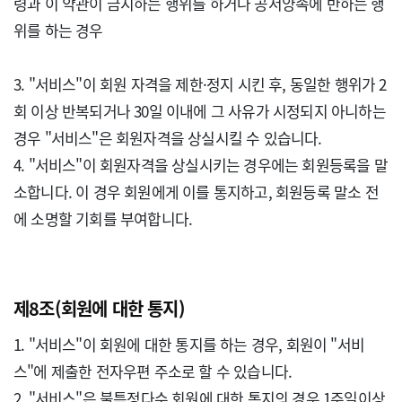
령과 이 약관이 금지하는 행위를 하거나 공서양속에 반하는 행
위를 하는 경우

3. "서비스"이 회원 자격을 제한·정지 시킨 후, 동일한 행위가 2
회 이상 반복되거나 30일 이내에 그 사유가 시정되지 아니하는 
경우 "서비스"은 회원자격을 상실시킬 수 있습니다.

4. "서비스"이 회원자격을 상실시키는 경우에는 회원등록을 말
소합니다. 이 경우 회원에게 이를 통지하고, 회원등록 말소 전
에 소명할 기회를 부여합니다.

제8조(회원에 대한 통지)
1. "서비스"이 회원에 대한 통지를 하는 경우, 회원이 "서비
스"에 제출한 전자우편 주소로 할 수 있습니다.

2. "서비스"은 불특정다수 회원에 대한 통지의 경우 1주일이상 