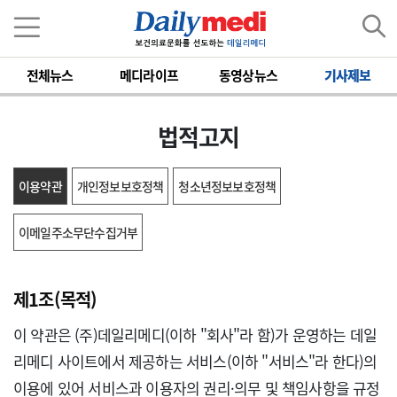
전체뉴스
메디라이프
동영상뉴스
기사제보
법적고지
이용약관
개인정보보호정책
청소년정보보호정책
이메일주소무단수집거부
제1조(목적)
이 약관은 (주)데일리메디(이하 "회사"라 함)가 운영하는 데일
리메디 사이트에서 제공하는 서비스(이하 "서비스"라 한다)의 
이용에 있어 서비스과 이용자의 권리·의무 및 책임사항을 규정