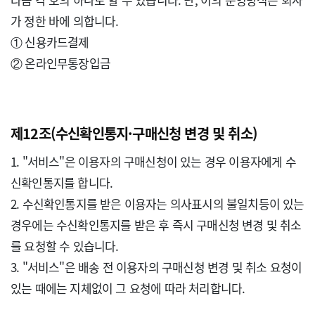
가 정한 바에 의합니다.

① 신용카드결제

② 온라인무통장입금

제12조(수신확인통지·구매신청 변경 및 취소)
1. "서비스"은 이용자의 구매신청이 있는 경우 이용자에게 수
신확인통지를 합니다.

2. 수신확인통지를 받은 이용자는 의사표시의 불일치등이 있는 
경우에는 수신확인통지를 받은 후 즉시 구매신청 변경 및 취소
를 요청할 수 있습니다.

3. "서비스"은 배송 전 이용자의 구매신청 변경 및 취소 요청이 
있는 때에는 지체없이 그 요청에 따라 처리합니다.
