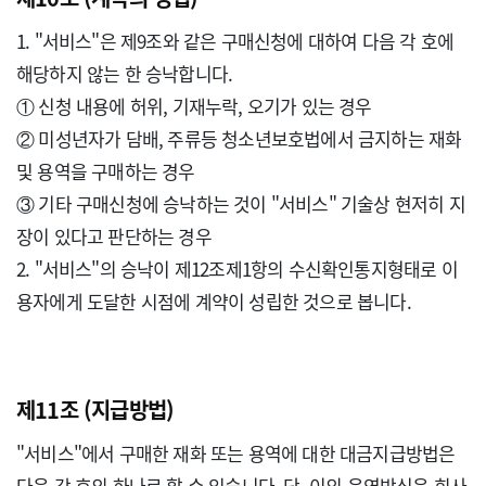
1. "서비스"은 제9조와 같은 구매신청에 대하여 다음 각 호에 
해당하지 않는 한 승낙합니다.

① 신청 내용에 허위, 기재누락, 오기가 있는 경우

② 미성년자가 담배, 주류등 청소년보호법에서 금지하는 재화 
및 용역을 구매하는 경우

③ 기타 구매신청에 승낙하는 것이 "서비스" 기술상 현저히 지
장이 있다고 판단하는 경우

2. "서비스"의 승낙이 제12조제1항의 수신확인통지형태로 이
용자에게 도달한 시점에 계약이 성립한 것으로 봅니다.

제11조 (지급방법)
"서비스"에서 구매한 재화 또는 용역에 대한 대금지급방법은 
다음 각 호의 하나로 할 수 있습니다. 단, 이의 운영방식은 회사