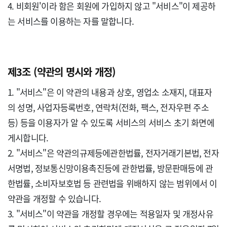
4. 비회원'이라 함은 회원에 가입하지 않고 "서비스"이 제공하
는 서비스를 이용하는 자를 말합니다.

제3조 (약관의 명시와 개정)
1. "서비스"은 이 약관의 내용과 상호, 영업소 소재지, 대표자
의 성명, 사업자등록번호, 연락처(전화, 팩스, 전자우편 주소 
등) 등을 이용자가 알 수 있도록 서비스의 서비스 초기 화면에 
게시합니다.

2. "서비스"은 약관의규제등에관한법률, 전자거래기본법, 전자
서명법, 정보통신망이용촉진등에 관한법률, 방문판매등에 관
한법률, 소비자보호법 등 관련법을 위배하지 않는 범위에서 이 
약관을 개정할 수 있습니다.

3. "서비스"이 약관을 개정할 경우에는 적용일자 및 개정사유