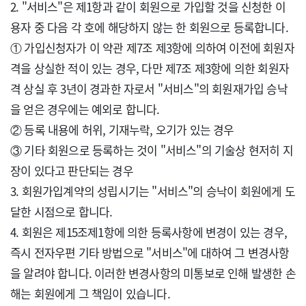
2. "서비스"은 제1항과 같이 회원으로 가입할 것을 신청한 이
용자 중 다음 각 호에 해당하지 않는 한 회원으로 등록합니다.

① 가입신청자가 이 약관 제7조 제3항에 의하여 이전에 회원자
격을 상실한 적이 있는 경우, 다만 제7조 제3항에 의한 회원자
격 상실 후 3년이 경과한 자로서 "서비스"의 회원재가입 승낙
을 얻은 경우에는 예외로 합니다.

② 등록 내용에 허위, 기재누락, 오기가 있는 경우

③ 기타 회원으로 등록하는 것이 "서비스"의 기술상 현저히 지
장이 있다고 판단되는 경우

3. 회원가입계약의 성립시기는 "서비스"의 승낙이 회원에게 도
달한 시점으로 합니다.

4. 회원은 제15조제1항에 의한 등록사항에 변경이 있는 경우, 
즉시 전자우편 기타 방법으로 "서비스"에 대하여 그 변경사항
을 알려야 합니다. 이러한 변경사항의 미통보로 인해 발생한 손
해는 회원에게 그 책임이 있습니다.
