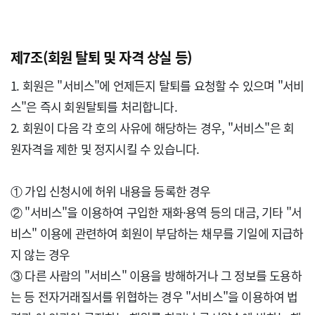
제7조(회원 탈퇴 및 자격 상실 등)
1. 회원은 "서비스"에 언제든지 탈퇴를 요청할 수 있으며 "서비
스"은 즉시 회원탈퇴를 처리합니다.

2. 회원이 다음 각 호의 사유에 해당하는 경우, "서비스"은 회
원자격을 제한 및 정지시킬 수 있습니다.

① 가입 신청시에 허위 내용을 등록한 경우

② "서비스"을 이용하여 구입한 재화·용역 등의 대금, 기타 "서
비스" 이용에 관련하여 회원이 부담하는 채무를 기일에 지급하
지 않는 경우

③ 다른 사람의 "서비스" 이용을 방해하거나 그 정보를 도용하
는 등 전자거래질서를 위협하는 경우 "서비스"을 이용하여 법