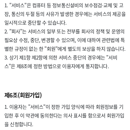
1. "서비스"은 컴퓨터 등 정보통신설비의 보수점검·교체 및 고
장, 통신의 두절 등의 사유가 발생한 경우에는 서비스의 제공을 
일시적으로 중단할 수 있습니다.

2. "회사"는 서비스의 일부 또는 전부를 회사의 정책 및 운영의 
필요상 수정, 중단, 변경할 수 있으며, 이에 대하여 관련법에 특
별한 규정이 없는 한 "회원"에게 별도의 보상을 하지 않습니다. 

3. 상기 제1항 제2항에 의한 서비스 중단의 경우에는 "서비
스"은 제8조에 정한 방법으로 이용자에게 통지합니다.

제6조(회원가입)
1. 이용자는 "서비스"이 정한 가입 양식에 따라 회원정보를 기
입한 후 이 약관에 동의한다는 의사 표시를 함으로서 회원가입
을 신청합니다.
