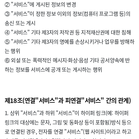
② "서비스"에 게시된 정보의 변경

③ "서비스"이 정한 정보 이외의 정보(컴퓨터 프로그램 등)의 
송신 또는 게시

④ "서비스" 기타 제3자의 저작권 등 지적재산권에 대한 침해

⑤ "서비스" 기타 제3자의 명예를 손상시키거나 업무를 방해하
는 행위

⑥ 외설 또는 폭력적인 메시지·화상·음성 기타 공서양속에 반
하는 정보를 서비스에 공개 또는 게시하는 행위

제18조(연결"서비스"과 피연결"서비스" 간의 관계)
1. 상위 "서비스"과 하위 "서비스"이 하이퍼 링크(예: 하이퍼 
링크의 대상에는 문자, 그림 및 동화상 등이 포함됨)방식 등으
로 연결된 경우, 전자를 연결 "서비스"(웹 사이트)이라고 하고 