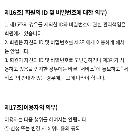
제16조( 회원의 ID 및 비밀번호에 대한 의무)
1. 제15조의 경우를 제외한 ID와 비밀번호에 관한 관리책임은 
회원에게 있습니다.

2. 회원은 자신의 ID 및 비밀번호를 제3자에게 이용하게 해서
는 안됩니다.

3. 회원이 자신의 ID 및 비밀번호를 도난당하거나 제3자가 사
용하고 있음을 인지한 경우에는 바로 "서비스"에 통보하고 "서
비스"의 안내가 있는 경우에는 그에 따라야 합니다.

제17조(이용자의 의무)
이용자는 다음 행위를 하여서는 안됩니다.

① 신청 또는 변경 시 허위내용의 등록
