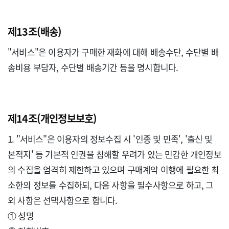
제13조(배송)
"서비스"은 이용자가 구매한 재화에 대해 배송수단, 수단별 배
송비용 부담자, 수단별 배송기간 등을 명시합니다.

제14조(개인정보보호)
1. "서비스"은 이용자의 정보수집 시 '인종 및 민족', '출신 및 
본적지' 등 기본적 인권을 침해할 우려가 있는 민감한 개인정보
의 수집을 엄격히 제한하고 있으며 구매계약 이행에 필요한 최
소한의 정보를 수집하되, 다음 사항을 필수사항으로 하고, 그 
외 사항은 선택사항으로 합니다.

① 성명
