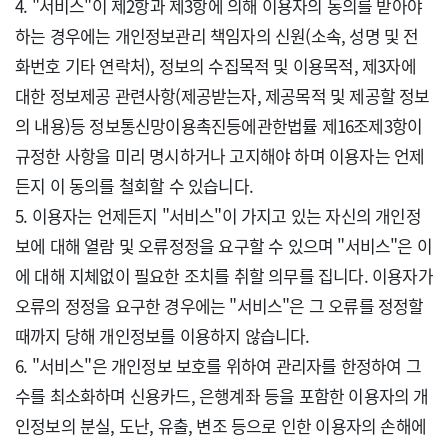
4. "서비스"이 제2항과 제3항에 의해 이용자의 동의를 받아야 
하는 경우에는 개인정보관리 책임자의 신원(소속, 성명 및 전
화번호 기타 연락처), 정보의 수집목적 및 이용목적, 제3자에 
대한 정보제공 관련사항(제공받는자, 제공목적 및 제공할 정보
의 내용)등 정보통신망이용촉진등에관한법률 제16조제3항이 
규정한 사항을 미리 명시하거나 고지해야 하며 이용자는 언제
든지 이 동의를 철회할 수 있습니다.

5. 이용자는 언제든지 "서비스"이 가지고 있는 자신의 개인정
보에 대해 열람 및 오류정정을 요구할 수 있으며 "서비스"은 이
에 대해 지체없이 필요한 조치를 취할 의무를 집니다. 이용자가 
오류의 정정을 요구한 경우에는 "서비스"은 그 오류를 정정할 
때까지 당해 개인정보를 이용하지 않습니다.

6. "서비스"은 개인정보 보호를 위하여 관리자를 한정하여 그 
수를 최소화하며 신용카드, 은행계좌 등을 포함한 이용자의 개
인정보의 분실, 도난, 유출, 변조 등으로 인한 이용자의 손해에 