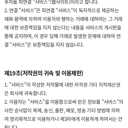
후자를 피연결 "서비스"(웹사이트)이라고 합니다.

2. 연결 "서비스"은 피연결 "서비스"이 독자적으로 제공하는 
재화·용역에 의하여 이용자와 행하는 거래에 대하여는 그 거래
에 대한 보증책임을 지지 않는다는 내용을 서비스의 게시판을 
통해 공지하며, 이 경우 당해 거래로 발생한 문제에 대하여 연
결 "서비스"은 보증책임을 지지 않습니다.

제19조(저작권의 귀속 및 이용제한)
1. "서비스"이 작성한 저작물에 대한 저작권 기타 지적재산권
은 회사에 귀속합니다.

2. 이용자는 "서비스"을 이용함으로써 얻은 정보를 "서비스"의 
사전 승낙없이 복제, 송신, 출판, 배포, 방송 기타 방법에 의하
여 영리목적으로 이용하거나 제3자에게 이용하게 하여서는 안
됩니다.
