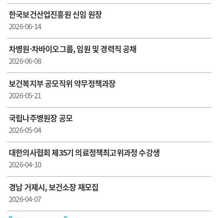
한국보건산업진흥원 신임 원장
2026-06-14
차병원·차바이오그룹, 임원 및 경력직 공채
2026-06-08
보건복지부 공모직위 약무정책과장
2026-05-21
국립나주병원장 공모
2026-05-04
대한의사협회 제35기 의료정책최고위과정 수강생
2026-04-10
경남 거제시, 보건소장 재모집
2026-04-07