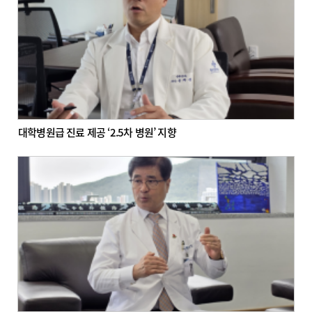
대학병원급 진료 제공 ‘2.5차 병원’ 지향