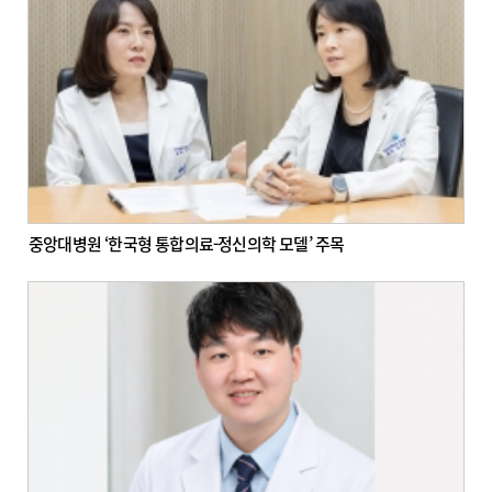
중앙대병원 ‘한국형 통합의료-정신의학 모델’ 주목