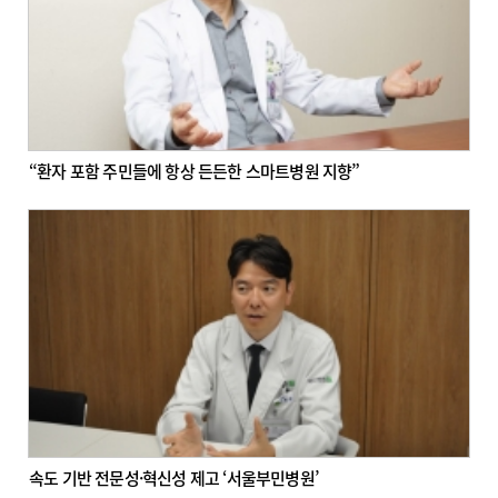
“환자 포함 주민들에 항상 든든한 스마트병원 지향”
속도 기반 전문성·혁신성 제고 ‘서울부민병원’