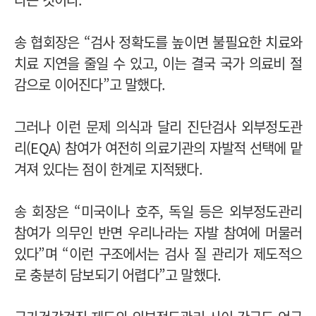
송 협회장은 “검사 정확도를 높이면 불필요한 치료와
치료 지연을 줄일 수 있고, 이는 결국 국가 의료비 절
감으로 이어진다”고 말했다.
그러나 이런 문제 의식과 달리 진단검사 외부정도관
리(EQA) 참여가 여전히 의료기관의 자발적 선택에 맡
겨져 있다는 점이 한계로 지적됐다.
송 회장은 “미국이나 호주, 독일 등은 외부정도관리
참여가 의무인 반면 우리나라는 자발 참여에 머물러
있다”며 “이런 구조에서는 검사 질 관리가 제도적으
로 충분히 담보되기 어렵다”고 말했다.