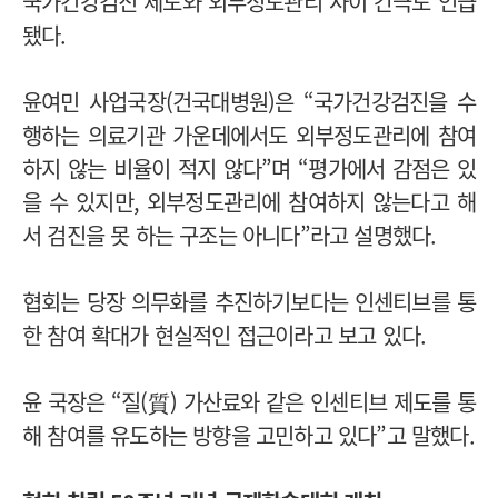
국가건강검진 제도와 외부정도관리 사이 간극도 언급
됐다.
윤여민 사업국장(건국대병원)은 “국가건강검진을 수
행하는 의료기관 가운데에서도 외부정도관리에 참여
하지 않는 비율이 적지 않다”며 “평가에서 감점은 있
을 수 있지만, 외부정도관리에 참여하지 않는다고 해
서 검진을 못 하는 구조는 아니다”라고 설명했다.
협회는 당장 의무화를 추진하기보다는 인센티브를 통
한 참여 확대가 현실적인 접근이라고 보고 있다.
윤 국장은 “질(質) 가산료와 같은 인센티브 제도를 통
해 참여를 유도하는 방향을 고민하고 있다”고 말했다.