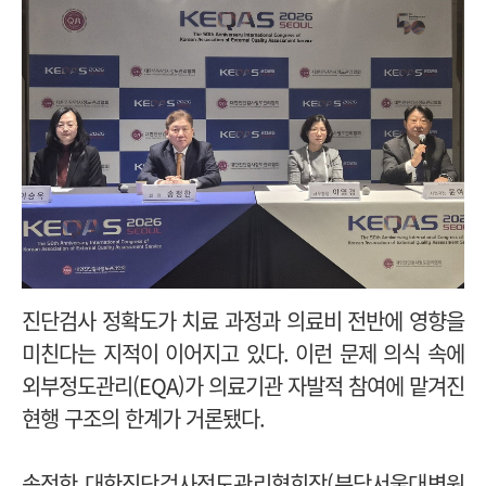
진단검사 정확도가 치료 과정과 의료비 전반에 영향을
미친다는 지적이 이어지고 있다. 이런 문제 의식 속에
외부정도관리(EQA)가 의료기관 자발적 참여에 맡겨진
현행 구조의 한계가 거론됐다.
송정한 대한진단검사정도관리협회장(분당서울대병원