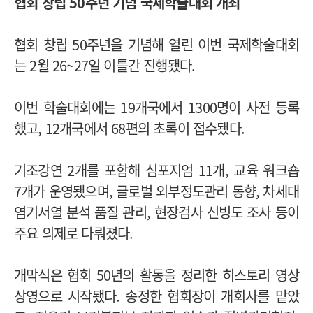
협회 창립 50주년 기념 국제학술대회 개최
협회 창립 50주년을 기념해 열린 이번 국제학술대회
는 2월 26~27일 이틀간 진행됐다.
이번 학술대회에는 19개국에서 1300명이 사전 등록
했고, 12개국에서 68편의 초록이 접수됐다.
기조강연 2개를 포함해 심포지엄 11개, 교육 워크숍
7개가 운영됐으며, 글로벌 외부정도관리 동향, 차세대
염기서열 분석 품질 관리, 현장검사 신빙도 조사 등이
주요 의제로 다뤄졌다.
개막식은 협회 50년의 활동을 정리한 히스토리 영상
상영으로 시작됐다. 송정한 협회장이 개회사를 맡았