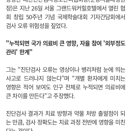
장)은 지난 26일 서울 그랜드워커힐호텔에서 열린 협
회 창립 50주년 기념 국제학술대회 기자간담회에서
검사 오류 위험성을 짚었다.
"누적되면 국가 의료비 큰 영향, 자율 참여 '외부정도
관리' 한계"
그는 “진단검사 오류는 영상이나 병리처럼 눈에 띄는
사고로 드러나지 않는다”며 “개별 환자에게 미치는
영향은 적어 보여도 인구 전체로 누적되면 의료비에
큰 차이를 만든다”고 주장했다.
진단검사 결과가 치료 방향과 약물 처방 출발점이 되
는 만큼, 검사 정확도는 치료 과정 전반에 영향을 미친
다는 것이다.