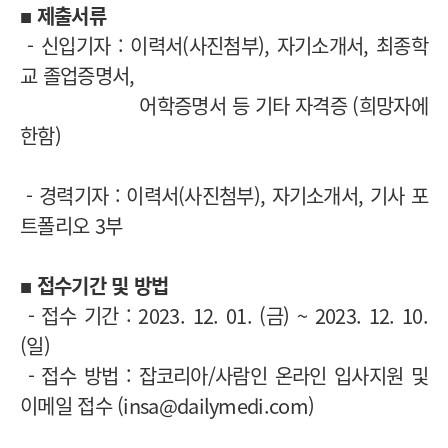
■ 제출서류
- 신입기자 : 이력서(사진첨부), 자기소개서, 최종학
교 졸업증명서,
어학증명서 등 기타 자격증 (희망자에
한함)
- 경력기자 : 이력서(사진첨부), 자기소개서, 기사 포
트폴리오 3부
■ 접수기간 및 방법
- 접수 기간 : 2023. 12. 01. (금) ~ 2023. 12. 10.
(일)
- 접수 방법 : 잡코리아/사람인 온라인 입사지원 및
이메일 접수 (insa@dailymedi.com)