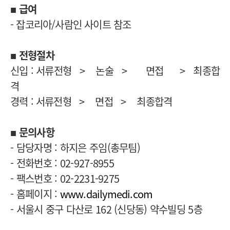
■ 급여
- 잡코리아/사람인 사이트 참조
■ 전형절차
신입 : 서류전형 > 논술 > 면접 > 최종합
격
경력 :
서류전형 > 면접 > 최종합격
■ 문의사항
- 담당자명 : 하지은 주임(총무팀)
- 전화번호 : 02-927-8955
- 팩스번호 : 02-2231-9275
- 홈페이지 :
www.dailymedi.com
- 서울시 중구 다산로 162 (신당동) 약수빌딩 5층