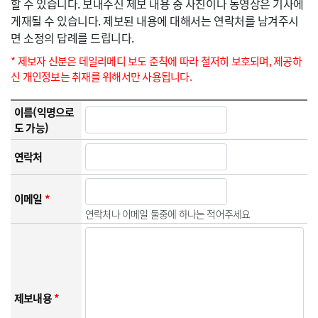
할 수 있습니다. 보내주신 제보 내용 중 사진이나 동영상은 기사에
게재될 수 있습니다. 제보된 내용에 대해서는 연락처를 남겨주시
면 소정의 답례를 드립니다.
* 제보자 신분은 데일리메디 보도 준칙에 따라 철저히 보호되며, 제공하
신 개인정보는 취재를 위해서만 사용됩니다.
이름(익명으로
도 가능)
연락처
이메일
*
연락처나 이메일 둘중에 하나는 적어주세요
제보내용
*