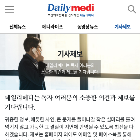
전체뉴스
메디라이프
동영상뉴스
기사제보
기사제보
데일리 메디는 독자 여러분의
소중한 의견과 제보를 기다립니다.
데일리메디는 독자 여러분의 소중한 의견과 제보를
기다립니다.
귀중한 정보, 애틋한 사연, 큰 문제를 풀어나갈 작은 실마리를 흘려
넘기지 않고 가능한 그 결실이 지면에 반영될 수 있도록 최선을 다
하겠습니다. 제보는 홈페이지 외에도 이메일 및 페이스북을 통해