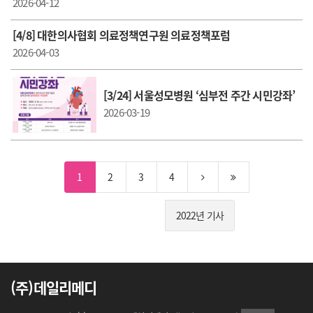
2026-04-12
[4/8] 대한의사협회 의료정책연구원 의료정책포럼
2026-04-03
[3/24] 서울성모병원 ‘심부전 주간 시민강좌’
2026-03-19
1
2
3
4
2022년 기사
(주)데일리메디