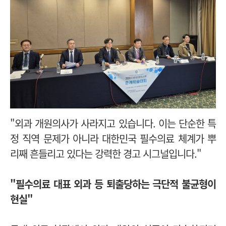
"외과 개원의사가 사라지고 있습니다. 이는 단순한 특
정 직역 문제가 아니라 대한민국 필수의료 체계가 뿌
리째 흔들리고 있다는 강력한 경고 시그널입니다."
"필수의료 대표 외과 등 퇴출당하는 극단적 불균형이
현실"