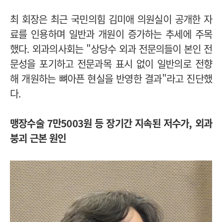
최 회장은 최근 국민의힘 김미애 의원실이 공개한 자
료를 인용하며 일반과 개원이 증가하는 추세에 주목
했다. 외과의사회는 "상당수 외과 전문의들이 본인 전
문성을 포기하고 전문과목 표시 없이 일반의로 전향
해 개원하는 뼈아픈 현실을 반영한 결과"라고 진단했
다.
맹장수술 7만5003원 등 장기간 지속된 저수가, 외과
붕괴 근본 원인