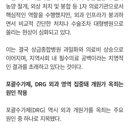
농양 절개, 외상 처치 및 봉합 등 1차 의료기관으로서
핵심적인 역할을 수행했지만, 외과 인프라가 붕괴하
면서 비교적 간단한 처치나 수술조차 대형병원으로
쏠리는 현상이 심화되고 있다.
이는 결국 상급종합병원 과밀화와 의료비 상승으로
이어지며, 지역사회 내 필수의료 공백이라는 치명적
인 결과를 초래하고 있다는 것이다.
포괄수가제, DRG 외과 영역 집중돼 개원가 옥죄는
원인 작용
포괄수가제(DRG) 역시 외과 개원가를 옥죄는 주요
원인 중 하나로 지목됐다.