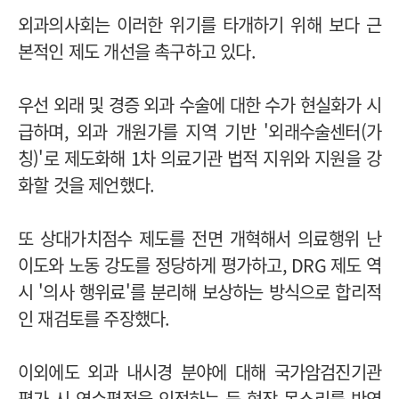
외과의사회는 이러한 위기를 타개하기 위해 보다 근
본적인 제도 개선을 촉구하고 있다.
우선 외래 및 경증 외과 수술에 대한 수가 현실화가 시
급하며, 외과 개원가를 지역 기반 '외래수술센터(가
칭)'로 제도화해 1차 의료기관 법적 지위와 지원을 강
화할 것을 제언했다.
또 상대가치점수 제도를 전면 개혁해서 의료행위 난
이도와 노동 강도를 정당하게 평가하고, DRG 제도 역
시 '의사 행위료'를 분리해 보상하는 방식으로 합리적
인 재검토를 주장했다.
이외에도 외과 내시경 분야에 대해 국가암검진기관
평가 시 연수평점을 인정하는 등 현장 목소리를 반영