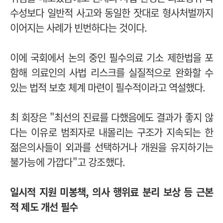
수성보다 일반적 사고와 동일한 잣대로 형사처벌까지
이어지는 사례가 빈번하다는 것이다.
이에
국회에서 논의 중인 필수의료 기소 제한법을 포
함해 의료인의 사법 리스크를 실질적으로 완화할 수
있는 법적 보호 체계 마련이 필수적이라고 역설했다.
최 회장은 "최선의 진료를 다했음에도 결과가 좋지 않
다는 이유로 범죄자로 내몰리는 구조가 지속되는 한
젊은의사들이 외과를 선택하거나 개원을 유지하기는
불가능에 가깝다"고 강조했다.
일시적 지원 미봉책, 의사 행위료 분리 보상 등 근본
적 제도 개선 필수