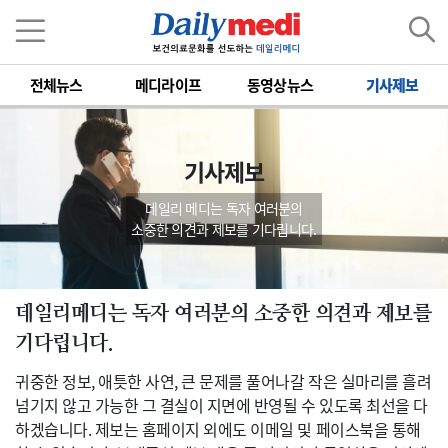
전체뉴스
메디라이프
동영상뉴스
기사제보
기사제보
데일리 메디는 독자 여러분의
소중한 의견과 제보를 기다립니다.
데일리메디는 독자 여러분의 소중한 의견과 제보를
기다립니다.
귀중한 정보, 애틋한 사연, 큰 문제를 풀어나갈 작은 실마리를 흘려
넘기지 않고 가능한 그 결실이 지면에 반영될 수 있도록 최선을 다
하겠습니다. 제보는 홈페이지 외에도 이메일 및 페이스북을 통해