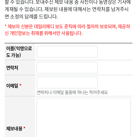
할 수 있습니다. 보내주신 제보 내용 중 사진이나 동영상은 기사에
게재될 수 있습니다. 제보된 내용에 대해서는 연락처를 남겨주시
면 소정의 답례를 드립니다.
* 제보자 신분은 데일리메디 보도 준칙에 따라 철저히 보호되며, 제공하
신 개인정보는 취재를 위해서만 사용됩니다.
이름(익명으로
도 가능)
연락처
이메일
*
연락처나 이메일 둘중에 하나는 적어주세요
제보내용
*