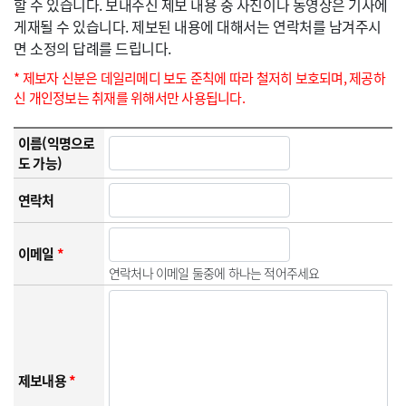
할 수 있습니다. 보내주신 제보 내용 중 사진이나 동영상은 기사에
게재될 수 있습니다. 제보된 내용에 대해서는 연락처를 남겨주시
면 소정의 답례를 드립니다.
* 제보자 신분은 데일리메디 보도 준칙에 따라 철저히 보호되며, 제공하
신 개인정보는 취재를 위해서만 사용됩니다.
이름(익명으로
도 가능)
연락처
이메일
*
연락처나 이메일 둘중에 하나는 적어주세요
제보내용
*