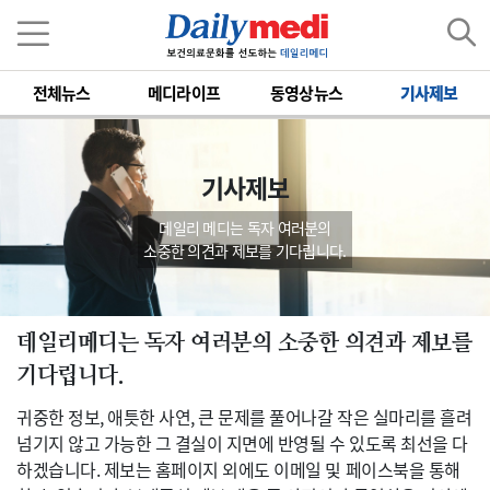
전체뉴스
메디라이프
동영상뉴스
기사제보
기사제보
데일리 메디는 독자 여러분의
소중한 의견과 제보를 기다립니다.
데일리메디는 독자 여러분의 소중한 의견과 제보를
기다립니다.
귀중한 정보, 애틋한 사연, 큰 문제를 풀어나갈 작은 실마리를 흘려
넘기지 않고 가능한 그 결실이 지면에 반영될 수 있도록 최선을 다
하겠습니다. 제보는 홈페이지 외에도 이메일 및 페이스북을 통해