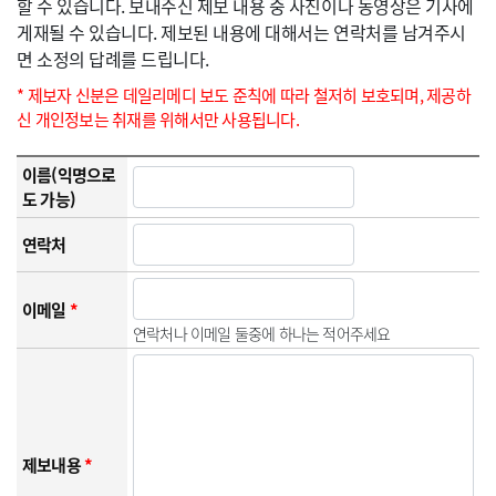
할 수 있습니다. 보내주신 제보 내용 중 사진이나 동영상은 기사에
게재될 수 있습니다. 제보된 내용에 대해서는 연락처를 남겨주시
면 소정의 답례를 드립니다.
* 제보자 신분은 데일리메디 보도 준칙에 따라 철저히 보호되며, 제공하
신 개인정보는 취재를 위해서만 사용됩니다.
이름(익명으로
도 가능)
연락처
이메일
*
연락처나 이메일 둘중에 하나는 적어주세요
제보내용
*