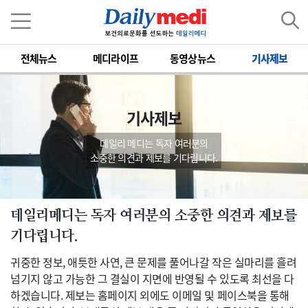
전체뉴스
메디라이프
동영상뉴스
기사제보
기사제보
데일리 메디는 독자 여러분의
소중한 의견과 제보를 기다립니다.
데일리메디는 독자 여러분의 소중한 의견과 제보를
기다립니다.
귀중한 정보, 애틋한 사연, 큰 문제를 풀어나갈 작은 실마리를 흘려
넘기지 않고 가능한 그 결실이 지면에 반영될 수 있도록 최선을 다
하겠습니다. 제보는 홈페이지 외에도 이메일 및 페이스북을 통해