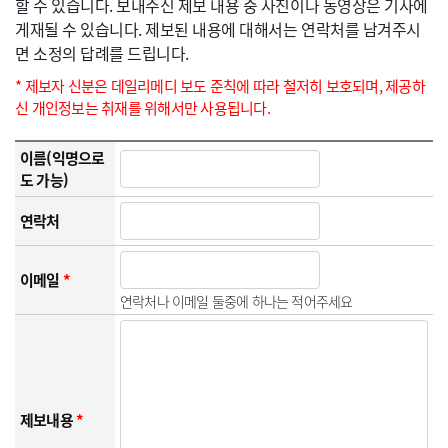
할 수 있습니다. 보내주신 제보 내용 중 사진이나 동영상은 기사에
게재될 수 있습니다. 제보된 내용에 대해서는 연락처를 남겨주시
면 소정의 답례를 드립니다.
* 제보자 신분은 데일리메디 보도 준칙에 따라 철저히 보호되며, 제공하
신 개인정보는 취재를 위해서만 사용됩니다.
이름(익명으로
도 가능)
연락처
이메일
*
연락처나 이메일 둘중에 하나는 적어주세요
제보내용
*