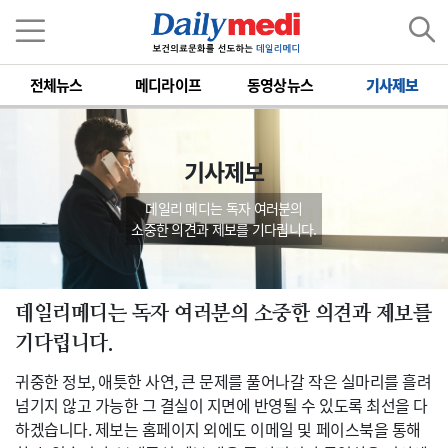
전체뉴스
메디라이프
동영상뉴스
기사제보
기사제보
데일리 메디는 독자 여러분의
소중한 의견과 제보를 기다립니다.
데일리메디는 독자 여러분의 소중한 의견과 제보를
기다립니다.
귀중한 정보, 애틋한 사연, 큰 문제를 풀어나갈 작은 실마리를 흘려
넘기지 않고 가능한 그 결실이 지면에 반영될 수 있도록 최선을 다
하겠습니다. 제보는 홈페이지 외에도 이메일 및 페이스북을 통해