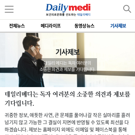
전체뉴스
메디라이프
동영상뉴스
기사제보
기사제보
데일리 메디는 독자 여러분의
소중한 의견과 제보를 기다립니다.
데일리메디는 독자 여러분의 소중한 의견과 제보를
기다립니다.
귀중한 정보, 애틋한 사연, 큰 문제를 풀어나갈 작은 실마리를 흘려
넘기지 않고 가능한 그 결실이 지면에 반영될 수 있도록 최선을 다
하겠습니다. 제보는 홈페이지 외에도 이메일 및 페이스북을 통해