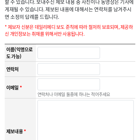
할 수 있습니다. 보내주신 제보 내용 중 사진이나 동영상은 기사에
게재될 수 있습니다. 제보된 내용에 대해서는 연락처를 남겨주시
면 소정의 답례를 드립니다.
* 제보자 신분은 데일리메디 보도 준칙에 따라 철저히 보호되며, 제공하
신 개인정보는 취재를 위해서만 사용됩니다.
이름(익명으로
도 가능)
연락처
이메일
*
연락처나 이메일 둘중에 하나는 적어주세요
제보내용
*