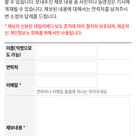
할 수 있습니다. 보내주신 제보 내용 중 사진이나 동영상은 기사에
게재될 수 있습니다. 제보된 내용에 대해서는 연락처를 남겨주시
면 소정의 답례를 드립니다.
* 제보자 신분은 데일리메디 보도 준칙에 따라 철저히 보호되며, 제공하
신 개인정보는 취재를 위해서만 사용됩니다.
이름(익명으로
도 가능)
연락처
이메일
*
연락처나 이메일 둘중에 하나는 적어주세요
제보내용
*