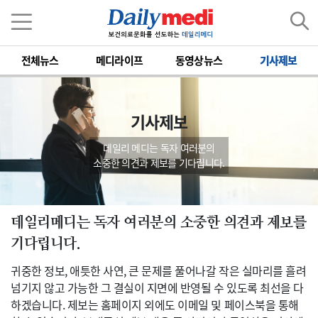
전체뉴스
메디라이프
동영상뉴스
기사제보
기사제보
데일리 메디는 독자 여러분의
소중한 의견과 제보를 기다립니다.
데일리메디는 독자 여러분의 소중한 의견과 제보를
기다립니다.
귀중한 정보, 애틋한 사연, 큰 문제를 풀어나갈 작은 실마리를 흘려
넘기지 않고 가능한 그 결실이 지면에 반영될 수 있도록 최선을 다
하겠습니다. 제보는 홈페이지 외에도 이메일 및 페이스북을 통해