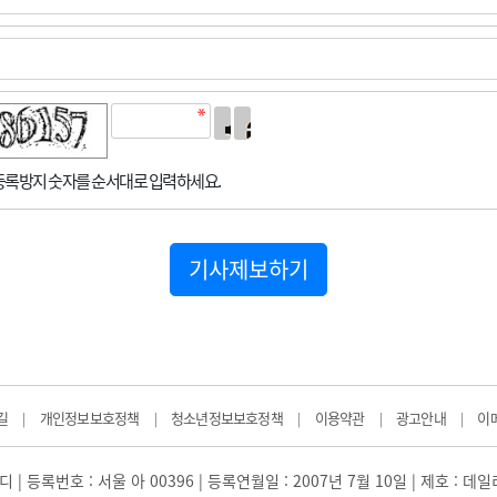
록방지 숫자를 순서대로 입력하세요.
기사제보하기
길
개인정보보호정책
청소년정보보호정책
이용약관
광고안내
이
|
|
|
|
|
 | 등록번호 : 서울 아 00396 | 등록연월일 : 2007년 7월 10일 | 제호 : 데