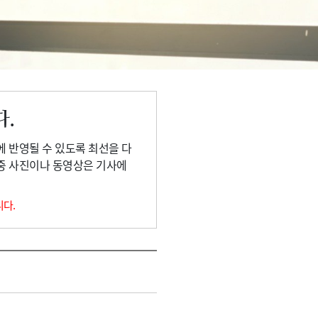
다.
에 반영될 수 있도록 최선을 다
 중 사진이나 동영상은 기사에
니다.