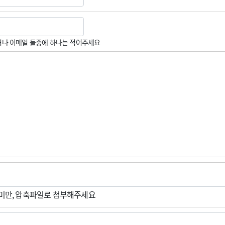
나 이메일 둘중에 하나는 적어주세요
M미만, 압축파일로 첨부해주세요