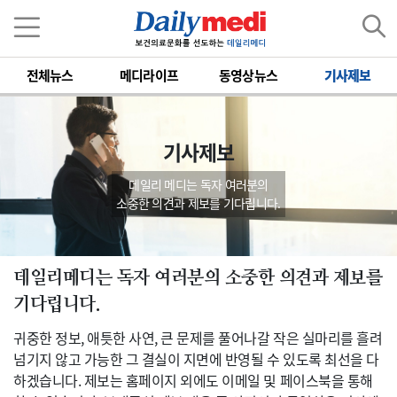
전체뉴스
메디라이프
동영상뉴스
기사제보
기사제보
데일리 메디는 독자 여러분의
소중한 의견과 제보를 기다립니다.
데일리메디는 독자 여러분의 소중한 의견과 제보를
기다립니다.
귀중한 정보, 애틋한 사연, 큰 문제를 풀어나갈 작은 실마리를 흘려
넘기지 않고 가능한 그 결실이 지면에 반영될 수 있도록 최선을 다
하겠습니다. 제보는 홈페이지 외에도 이메일 및 페이스북을 통해