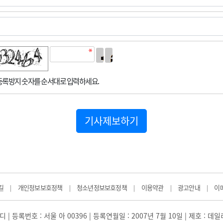
록방지 숫자를 순서대로 입력하세요.
기사제보하기
길
개인정보보호정책
청소년정보보호정책
이용약관
광고안내
이
|
|
|
|
|
 | 등록번호 : 서울 아 00396 | 등록연월일 : 2007년 7월 10일 | 제호 : 데