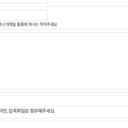
나 이메일 둘중에 하나는 적어주세요
M미만, 압축파일로 첨부해주세요