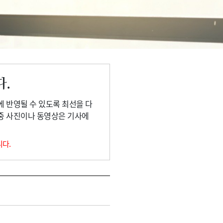
다.
에 반영될 수 있도록 최선을 다
 중 사진이나 동영상은 기사에
니다.