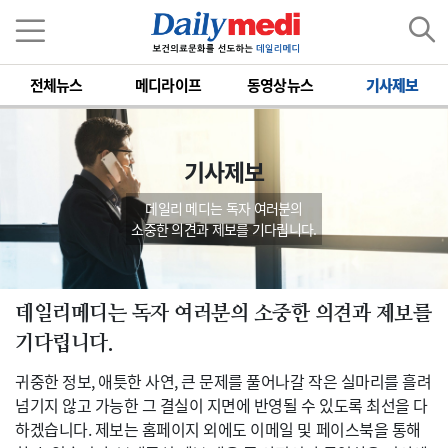
전체뉴스
메디라이프
동영상뉴스
기사제보
기사제보
데일리 메디는 독자 여러분의
소중한 의견과 제보를 기다립니다.
데일리메디는 독자 여러분의 소중한 의견과 제보를
기다립니다.
귀중한 정보, 애틋한 사연, 큰 문제를 풀어나갈 작은 실마리를 흘려
넘기지 않고 가능한 그 결실이 지면에 반영될 수 있도록 최선을 다
하겠습니다. 제보는 홈페이지 외에도 이메일 및 페이스북을 통해