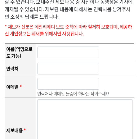
할 수 있습니다. 보내주신 제보 내용 중 사진이나 동영상은 기사에
게재될 수 있습니다. 제보된 내용에 대해서는 연락처를 남겨주시
면 소정의 답례를 드립니다.
* 제보자 신분은 데일리메디 보도 준칙에 따라 철저히 보호되며, 제공하
신 개인정보는 취재를 위해서만 사용됩니다.
이름(익명으로
도 가능)
연락처
이메일
*
연락처나 이메일 둘중에 하나는 적어주세요
제보내용
*