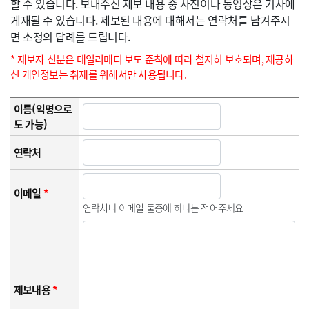
할 수 있습니다. 보내주신 제보 내용 중 사진이나 동영상은 기사에
게재될 수 있습니다. 제보된 내용에 대해서는 연락처를 남겨주시
면 소정의 답례를 드립니다.
* 제보자 신분은 데일리메디 보도 준칙에 따라 철저히 보호되며, 제공하
신 개인정보는 취재를 위해서만 사용됩니다.
이름(익명으로
도 가능)
연락처
이메일
*
연락처나 이메일 둘중에 하나는 적어주세요
제보내용
*