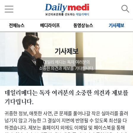
전체뉴스
메디라이프
동영상뉴스
기사제보
기사제보
데일리 메디는 독자 여러분의
소중한 의견과 제보를 기다립니다.
데일리메디는 독자 여러분의 소중한 의견과 제보를
기다립니다.
귀중한 정보, 애틋한 사연, 큰 문제를 풀어나갈 작은 실마리를 흘려
넘기지 않고 가능한 그 결실이 지면에 반영될 수 있도록 최선을 다
하겠습니다. 제보는 홈페이지 외에도 이메일 및 페이스북을 통해