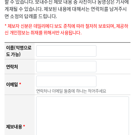
할 수 있습니다. 보내주신 제보 내용 중 사진이나 동영상은 기사에
게재될 수 있습니다. 제보된 내용에 대해서는 연락처를 남겨주시
면 소정의 답례를 드립니다.
* 제보자 신분은 데일리메디 보도 준칙에 따라 철저히 보호되며, 제공하
신 개인정보는 취재를 위해서만 사용됩니다.
이름(익명으로
도 가능)
연락처
이메일
*
연락처나 이메일 둘중에 하나는 적어주세요
제보내용
*