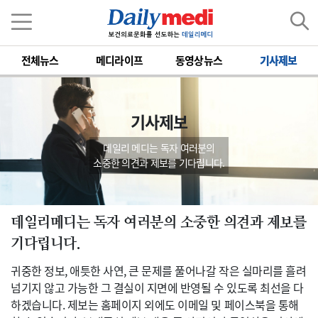
전체뉴스
메디라이프
동영상뉴스
기사제보
기사제보
데일리 메디는 독자 여러분의
소중한 의견과 제보를 기다립니다.
데일리메디는 독자 여러분의 소중한 의견과 제보를
기다립니다.
귀중한 정보, 애틋한 사연, 큰 문제를 풀어나갈 작은 실마리를 흘려
넘기지 않고 가능한 그 결실이 지면에 반영될 수 있도록 최선을 다
하겠습니다. 제보는 홈페이지 외에도 이메일 및 페이스북을 통해