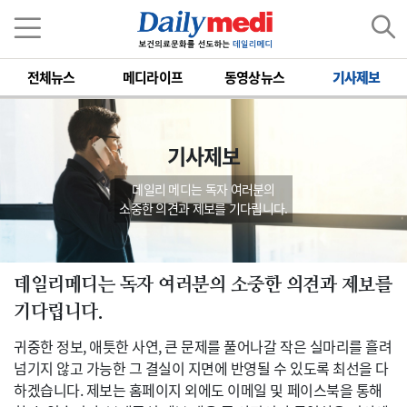
전체뉴스
메디라이프
동영상뉴스
기사제보
기사제보
데일리 메디는 독자 여러분의
소중한 의견과 제보를 기다립니다.
데일리메디는 독자 여러분의 소중한 의견과 제보를
기다립니다.
귀중한 정보, 애틋한 사연, 큰 문제를 풀어나갈 작은 실마리를 흘려
넘기지 않고 가능한 그 결실이 지면에 반영될 수 있도록 최선을 다
하겠습니다. 제보는 홈페이지 외에도 이메일 및 페이스북을 통해