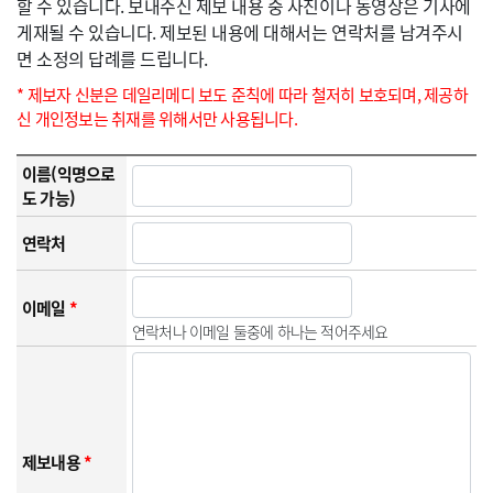
할 수 있습니다. 보내주신 제보 내용 중 사진이나 동영상은 기사에
게재될 수 있습니다. 제보된 내용에 대해서는 연락처를 남겨주시
면 소정의 답례를 드립니다.
* 제보자 신분은 데일리메디 보도 준칙에 따라 철저히 보호되며, 제공하
신 개인정보는 취재를 위해서만 사용됩니다.
이름(익명으로
도 가능)
연락처
이메일
*
연락처나 이메일 둘중에 하나는 적어주세요
제보내용
*