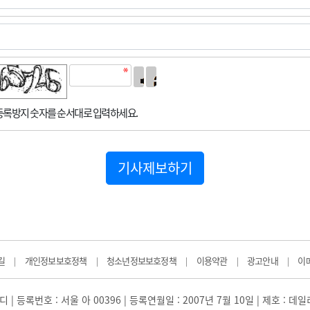
록방지 숫자를 순서대로 입력하세요.
기사제보하기
길
개인정보보호정책
청소년정보보호정책
이용약관
광고안내
이
|
|
|
|
|
 | 등록번호 : 서울 아 00396 | 등록연월일 : 2007년 7월 10일 | 제호 : 데