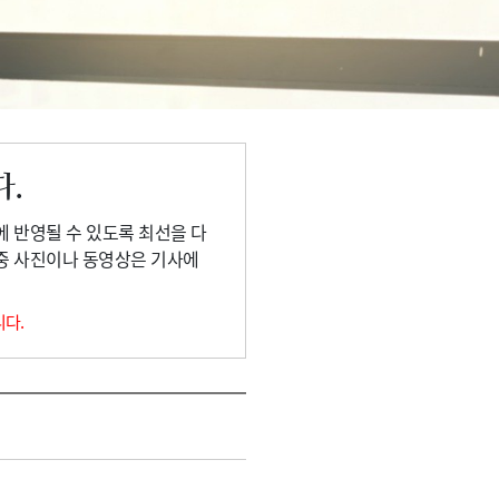
다.
에 반영될 수 있도록 최선을 다
 중 사진이나 동영상은 기사에
니다.