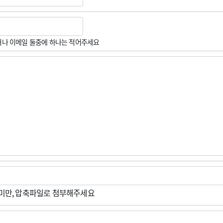
나 이메일 둘중에 하나는 적어주세요
M미만, 압축파일로 첨부해주세요