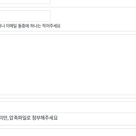
나 이메일 둘중에 하나는 적어주세요
M미만, 압축파일로 첨부해주세요