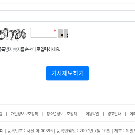
록방지 숫자를 순서대로 입력하세요.
기사제보하기
길
개인정보보호정책
청소년정보보호정책
이용약관
광고안내
이
|
|
|
|
|
 | 등록번호 : 서울 아 00396 | 등록연월일 : 2007년 7월 10일 | 제호 : 데