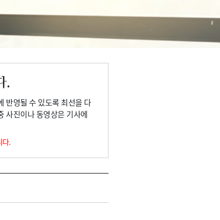
다.
에 반영될 수 있도록 최선을 다
 중 사진이나 동영상은 기사에
니다.