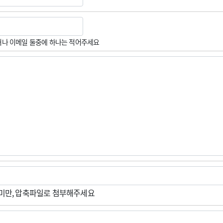
나 이메일 둘중에 하나는 적어주세요
M미만, 압축파일로 첨부해주세요