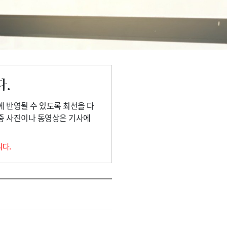
다.
에 반영될 수 있도록 최선을 다
 중 사진이나 동영상은 기사에
니다.