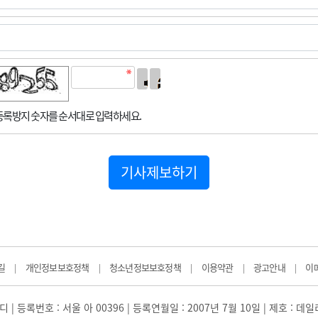
록방지 숫자를 순서대로 입력하세요.
기사제보하기
길
개인정보보호정책
청소년정보보호정책
이용약관
광고안내
이
|
|
|
|
|
 | 등록번호 : 서울 아 00396 | 등록연월일 : 2007년 7월 10일 | 제호 : 데