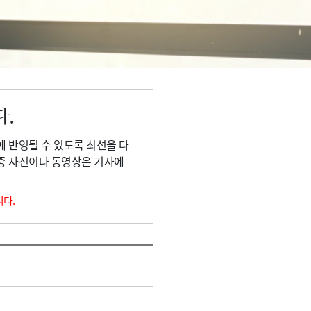
다.
에 반영될 수 있도록 최선을 다
 중 사진이나 동영상은 기사에
니다.