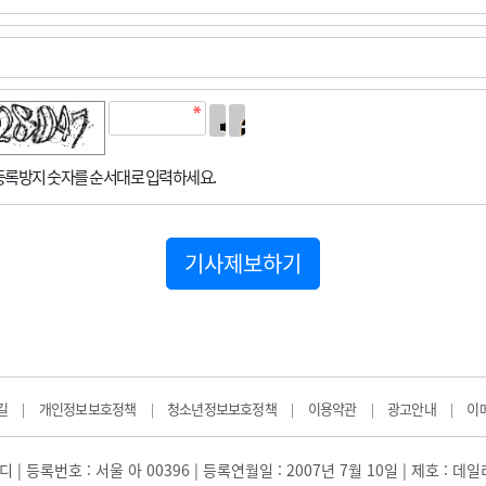
록방지 숫자를 순서대로 입력하세요.
기사제보하기
길
개인정보보호정책
청소년정보보호정책
이용약관
광고안내
이
|
|
|
|
|
 | 등록번호 : 서울 아 00396 | 등록연월일 : 2007년 7월 10일 | 제호 : 데