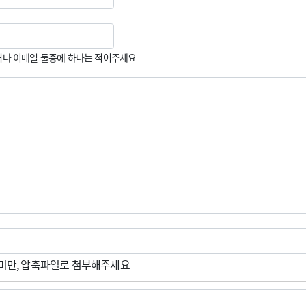
나 이메일 둘중에 하나는 적어주세요
M미만, 압축파일로 첨부해주세요