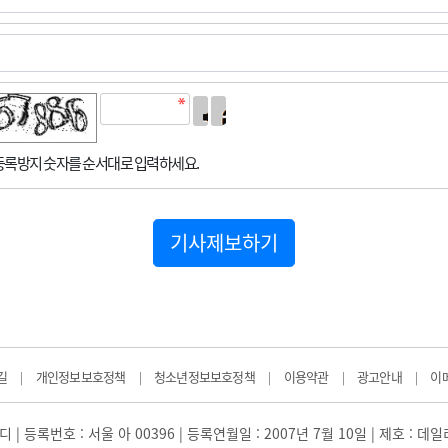
록방지 숫자를 순서대로 입력하세요.
기사제보하기
길
개인정보보호정책
청소년정보보호정책
이용약관
광고안내
이
|
|
|
|
|
 | 등록번호 : 서울 아 00396 | 등록연월일 : 2007년 7월 10일 | 제호 : 데