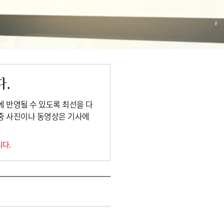
다.
에 반영될 수 있도록 최선을 다
 중 사진이나 동영상은 기사에
니다.