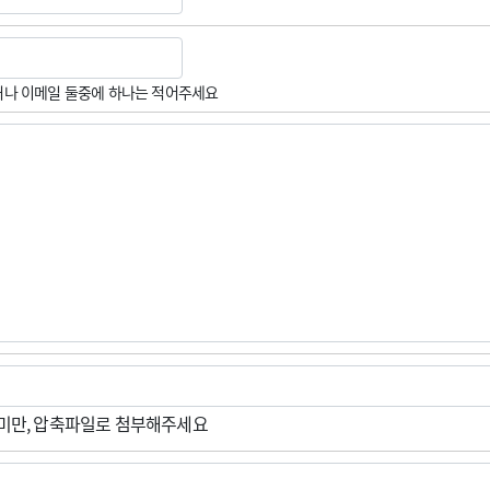
나 이메일 둘중에 하나는 적어주세요
M미만, 압축파일로 첨부해주세요