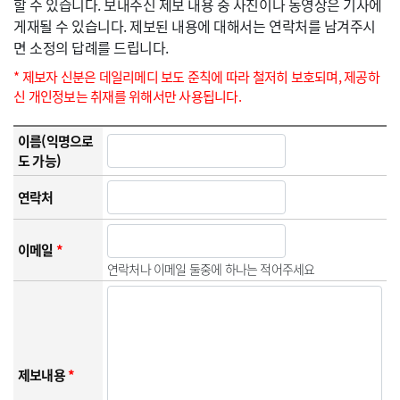
할 수 있습니다. 보내주신 제보 내용 중 사진이나 동영상은 기사에
게재될 수 있습니다. 제보된 내용에 대해서는 연락처를 남겨주시
면 소정의 답례를 드립니다.
* 제보자 신분은 데일리메디 보도 준칙에 따라 철저히 보호되며, 제공하
신 개인정보는 취재를 위해서만 사용됩니다.
이름(익명으로
도 가능)
연락처
이메일
*
연락처나 이메일 둘중에 하나는 적어주세요
제보내용
*