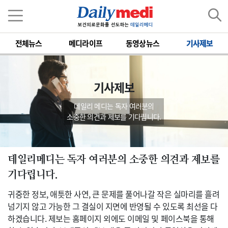
전체뉴스
메디라이프
동영상뉴스
기사제보
기사제보
데일리 메디는 독자 여러분의
소중한 의견과 제보를 기다립니다.
데일리메디는 독자 여러분의 소중한 의견과 제보를
기다립니다.
귀중한 정보, 애틋한 사연, 큰 문제를 풀어나갈 작은 실마리를 흘려
넘기지 않고 가능한 그 결실이 지면에 반영될 수 있도록 최선을 다
하겠습니다. 제보는 홈페이지 외에도 이메일 및 페이스북을 통해