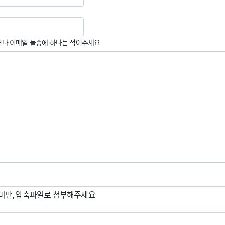
나 이메일 둘중에 하나는 적어주세요
M미만, 압축파일로 첨부해주세요