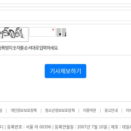
록방지 숫자를 순서대로 입력하세요.
기사제보하기
길
개인정보보호정책
청소년정보보호정책
이용약관
광고안내
이
|
|
|
|
|
 | 등록번호 : 서울 아 00396 | 등록연월일 : 2007년 7월 10일 | 제호 : 데