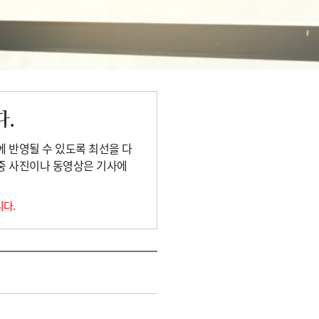
다.
에 반영될 수 있도록 최선을 다
 중 사진이나 동영상은 기사에
니다.