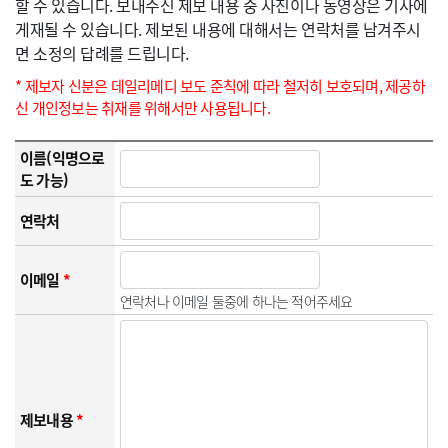
할 수 있습니다. 보내주신 제보 내용 중 사진이나 동영상은 기사에
게재될 수 있습니다. 제보된 내용에 대해서는 연락처를 남겨주시
면 소정의 답례를 드립니다.
* 제보자 신분은 데일리메디 보도 준칙에 따라 철저히 보호되며, 제공하
신 개인정보는 취재를 위해서만 사용됩니다.
이름(익명으로
도 가능)
연락처
이메일
*
연락처나 이메일 둘중에 하나는 적어주세요
제보내용
*