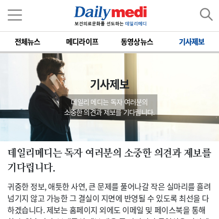
전체뉴스
메디라이프
동영상뉴스
기사제보
기사제보
데일리 메디는 독자 여러분의
소중한 의견과 제보를 기다립니다.
데일리메디는 독자 여러분의 소중한 의견과 제보를
기다립니다.
귀중한 정보, 애틋한 사연, 큰 문제를 풀어나갈 작은 실마리를 흘려
넘기지 않고 가능한 그 결실이 지면에 반영될 수 있도록 최선을 다
하겠습니다. 제보는 홈페이지 외에도 이메일 및 페이스북을 통해