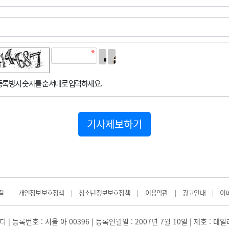
록방지 숫자를 순서대로 입력하세요.
기사제보하기
길
개인정보보호정책
청소년정보보호정책
이용약관
광고안내
이
|
|
|
|
|
 | 등록번호 : 서울 아 00396 | 등록연월일 : 2007년 7월 10일 | 제호 : 데