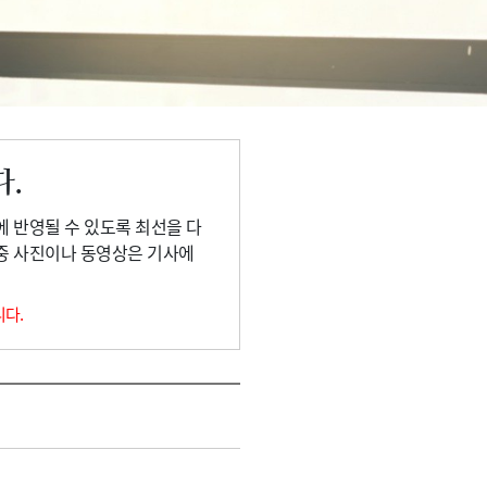
다.
에 반영될 수 있도록 최선을 다
 중 사진이나 동영상은 기사에
니다.