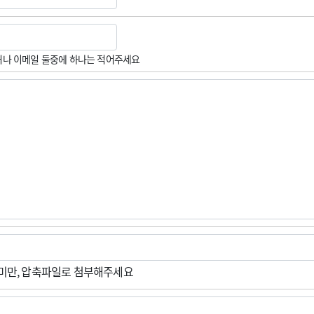
나 이메일 둘중에 하나는 적어주세요
M미만, 압축파일로 첨부해주세요